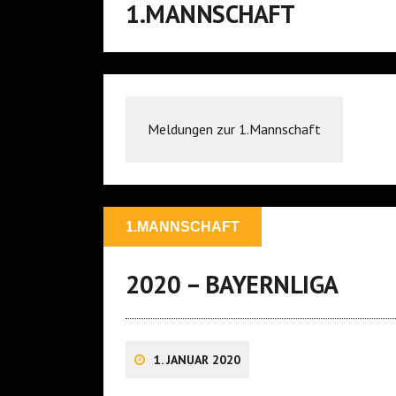
1.MANNSCHAFT
Meldungen zur 1.Mannschaft
1.MANNSCHAFT
2020 – BAYERNLIGA
1. JANUAR 2020