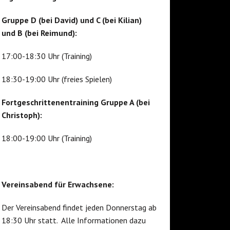
Gruppe D (bei David) und C (bei Kilian)
und B (bei Reimund):
17:00-18:30 Uhr (Training)
18:30-19:00 Uhr (freies Spielen)
Fortgeschrittenentraining Gruppe A (bei
Christoph):
18:00-19:00 Uhr (Training)
Vereinsabend für Erwachsene:
Der Vereinsabend findet jeden Donnerstag ab
18:30 Uhr statt. Alle Informationen dazu