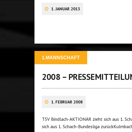
1. JANUAR 2013
1.MANNSCHAFT
2008 – PRESSEMITTEILU
1. FEBRUAR 2008
TSV Bindlach-AKTIONÄR zieht sich aus 1. Sc
sich aus 1. Schach-Bundesliga zurückKulmbach