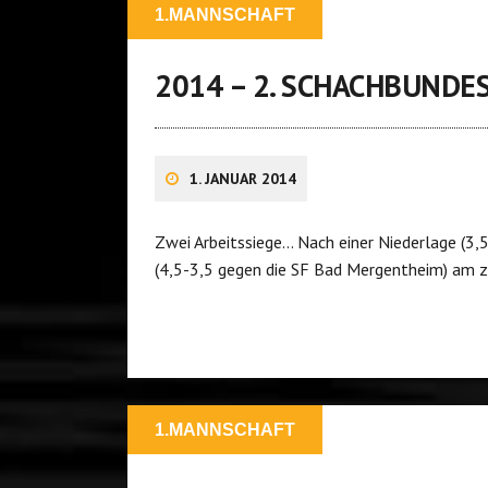
1.MANNSCHAFT
2014 – 2. SCHACHBUNDE
1. JANUAR 2014
Zwei Arbeitssiege… Nach einer Niederlage (3,
(4,5-3,5 gegen die SF Bad Mergentheim) am 
1.MANNSCHAFT