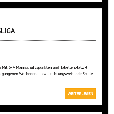
SLIGA
m Mit 6-4 Mannschaftspunkten und Tabellenplatz 4
ergangenen Wochenende zwei richtungsweisende Spiele
WEITERLESEN