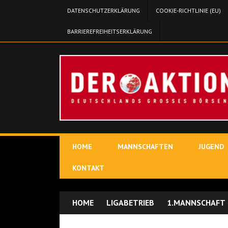
DATENSCHUTZERKLÄRUNG
COOKIE-RICHTLINIE (EU)
BARRIEREFREIHEITSERKLÄRUNG
HOME
MANNSCHAFTEN
JUGEND
KONTAKT
HOME
LIGABETRIEB
1.MANNSCHAFT