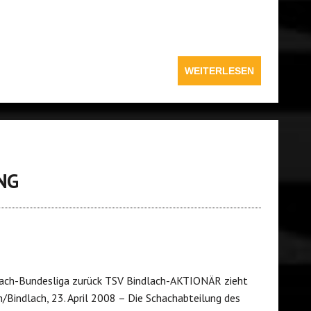
WEITERLESEN
NG
hach-Bundesliga zurück TSV Bindlach-AKTIONÄR zieht
/Bindlach, 23. April 2008 – Die Schachabteilung des