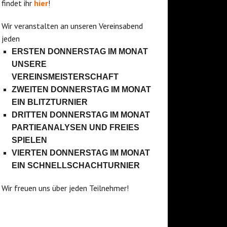
findet ihr
hier
!
Wir veranstalten an unseren Vereinsabend
jeden
ERSTEN DONNERSTAG IM MONAT
UNSERE
VEREINSMEISTERSCHAFT
ZWEITEN DONNERSTAG IM MONAT
EIN BLITZTURNIER
DRITTEN DONNERSTAG IM MONAT
PARTIEANALYSEN UND FREIES
SPIELEN
VIERTEN DONNERSTAG IM MONAT
EIN SCHNELLSCHACHTURNIER
Wir freuen uns über jeden Teilnehmer!