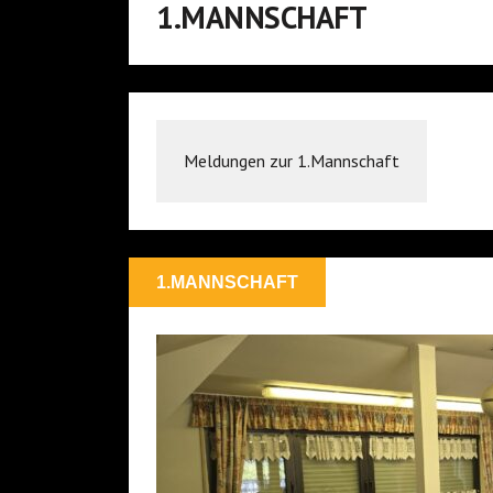
1.MANNSCHAFT
Meldungen zur 1.Mannschaft
1.MANNSCHAFT