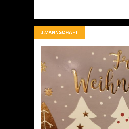
1.MANNSCHAFT