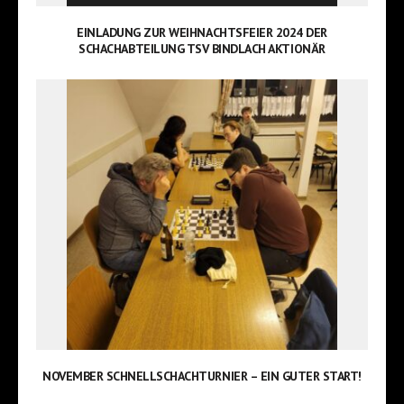
EINLADUNG ZUR WEIHNACHTSFEIER 2024 DER
SCHACHABTEILUNG TSV BINDLACH AKTIONÄR
NOVEMBER SCHNELLSCHACHTURNIER – EIN GUTER START!