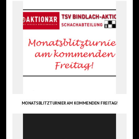
MONATSBLITZTURNIER AM KOMMENDEN FREITAG!