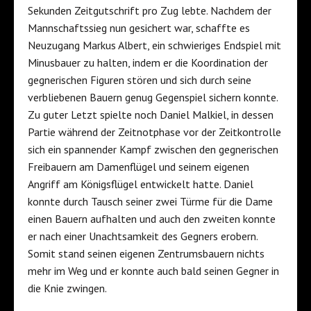
Sekunden Zeitgutschrift pro Zug lebte. Nachdem der
Mannschaftssieg nun gesichert war, schaffte es
Neuzugang Markus Albert, ein schwieriges Endspiel mit
Minusbauer zu halten, indem er die Koordination der
gegnerischen Figuren stören und sich durch seine
verbliebenen Bauern genug Gegenspiel sichern konnte.
Zu guter Letzt spielte noch Daniel Malkiel, in dessen
Partie während der Zeitnotphase vor der Zeitkontrolle
sich ein spannender Kampf zwischen den gegnerischen
Freibauern am Damenflügel und seinem eigenen
Angriff am Königsflügel entwickelt hatte. Daniel
konnte durch Tausch seiner zwei Türme für die Dame
einen Bauern aufhalten und auch den zweiten konnte
er nach einer Unachtsamkeit des Gegners erobern.
Somit stand seinen eigenen Zentrumsbauern nichts
mehr im Weg und er konnte auch bald seinen Gegner in
die Knie zwingen.