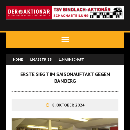
HOME
LIGABETRIEB
1.MANNSCHAFT
ERSTE SIEGT IM SAISONAUFTAKT GEGEN
BAMBERG
8. OKTOBER 2024