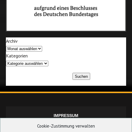
Archiv
Kategorien
Suchen
IMPRESSUM
Cookie-Zustimmung verwalten