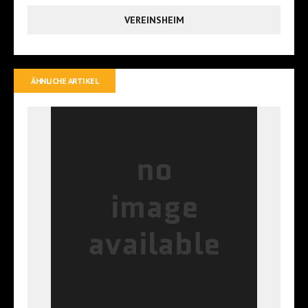
VEREINSHEIM
ÄHNLICHE ARTIKEL