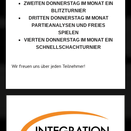
ZWEITEN DONNERSTAG IM MONAT EIN
BLITZTURNIER
DRITTEN DONNERSTAG IM MONAT
PARTIEANALYSEN UND FREIES
SPIELEN
VIERTEN DONNERSTAG IM MONAT EIN
SCHNELLSCHACHTURNIER
Wir freuen uns über jeden Teilnehmer!