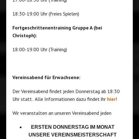
18:30-19:00 Uhr (freies Spielen)
Fortgeschrittenentraining Gruppe A (bei
Christoph):
18:00-19:00 Uhr (Training)
Vereinsabend für Erwachsene:
Der Vereinsabend findet jeden Donnerstag ab 18:30
Uhr statt. Alle Informationen dazu findet ihr
hier
!
Wir veranstalten an unseren Vereinsabend jeden
ERSTEN DONNERSTAG IM MONAT
UNSERE VEREINSMEISTERSCHAFT