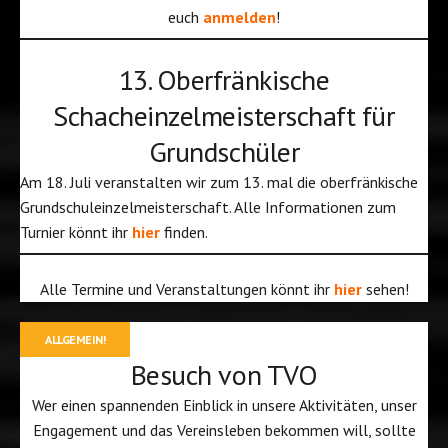
euch
anmelden
!
13. Oberfränkische
Schacheinzelmeisterschaft für
Grundschüler
Am 18. Juli veranstalten wir zum 13. mal die oberfränkische
Grundschuleinzelmeisterschaft. Alle Informationen zum
Turnier könnt ihr
hier
finden.
Alle Termine und Veranstaltungen könnt ihr
hier
sehen!
ALLGEMEIN!
Besuch von TVO
Wer einen spannenden Einblick in unsere Aktivitäten, unser
Engagement und das Vereinsleben bekommen will, sollte