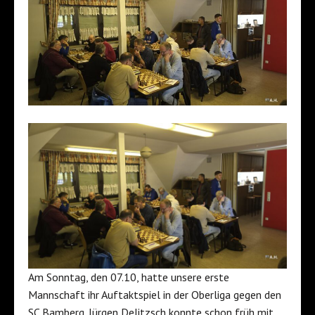
Am Sonntag, den 07.10, hatte unsere erste
Mannschaft ihr Auftaktspiel in der Oberliga gegen den
SC Bamberg. Jürgen Delitzsch konnte schon früh mit