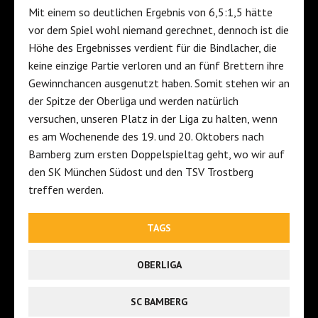
Mit einem so deutlichen Ergebnis von 6,5:1,5 hätte
vor dem Spiel wohl niemand gerechnet, dennoch ist die
Höhe des Ergebnisses verdient für die Bindlacher, die
keine einzige Partie verloren und an fünf Brettern ihre
Gewinnchancen ausgenutzt haben. Somit stehen wir an
der Spitze der Oberliga und werden natürlich
versuchen, unseren Platz in der Liga zu halten, wenn
es am Wochenende des 19. und 20. Oktobers nach
Bamberg zum ersten Doppelspieltag geht, wo wir auf
den SK München Südost und den TSV Trostberg
treffen werden.
TAGS
OBERLIGA
SC BAMBERG