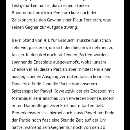
festgehalten hatte, durch einen starken
Bauerndurchbruch im Zentrum kurz nach der
Zeitkontrolle den Gewinn einer Figur forcieren, was
seinen Gegner zur Aufgabe zwang.
Beim Stand von 4:1 für Bindlach müsste nun schon
sehr viel passieren, um sich den Sieg noch nehmen zu
lassen. In den drei noch laufenden Partien wurden
spannende Endspiele ausgekämpft, wobei unsere
Chancen in all diesen Partien aber mindestens einen
ausgeglichenen Ausgang vermuten lassen konnten.
Das erste Ende fand die Partie von unserem
Spitzenspieler Pawel Kowalczyk, der ein Endspiel mit
Mehrbauer sehr anschaulich verwerten konnte, indem
er am Damenflügel zwei Freibauern laufen ließ.
Bemerkenswert ist hierbei auch, dass Pawel am Ende
der Partie noch fast eine Stunde Zeit auf der Uhr
hatte, während sein Gegner nur noch von den 30