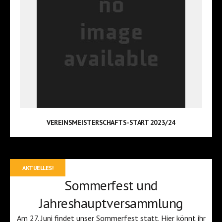
VEREINSMEISTERSCHAFTS-START 2023/24
AKTUELLES!
Sommerfest und
Jahreshauptversammlung
Am 27. Juni findet unser Sommerfest statt. Hier könnt ihr