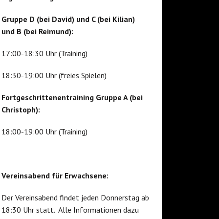
Gruppe D (bei David) und C (bei Kilian)
und B (bei Reimund):
17:00-18:30 Uhr (Training)
18:30-19:00 Uhr (freies Spielen)
Fortgeschrittenentraining Gruppe A (bei
Christoph):
18:00-19:00 Uhr (Training)
Vereinsabend für Erwachsene:
Der Vereinsabend findet jeden Donnerstag ab
18:30 Uhr statt. Alle Informationen dazu