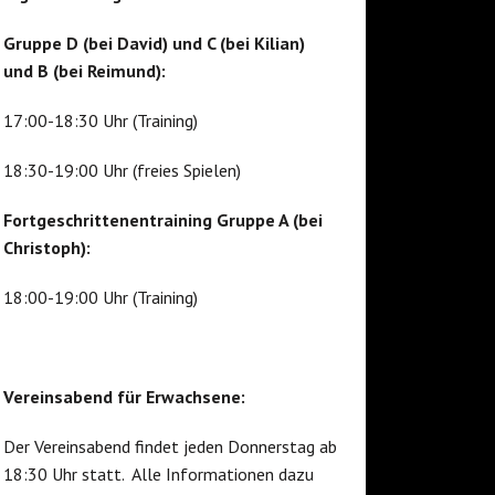
Gruppe D (bei David) und C (bei Kilian)
und B (bei Reimund):
17:00-18:30 Uhr (Training)
18:30-19:00 Uhr (freies Spielen)
Fortgeschrittenentraining Gruppe A (bei
Christoph):
18:00-19:00 Uhr (Training)
Vereinsabend für Erwachsene:
Der Vereinsabend findet jeden Donnerstag ab
18:30 Uhr statt. Alle Informationen dazu