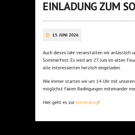
EINLADUNG ZUM S
15. JUNI 2026
Auch dieses Jahr veranstalten wir anlässlich
Sommerfest. Es wird am 27. Juni im alten Feue
alle Interessierten herzlich eingeladen.
Wie immer starten wir um 14 Uhr mit unseren 
möglichst fairen Bedingungen miteinander m
Hier geht es zur
Anmeldung
!