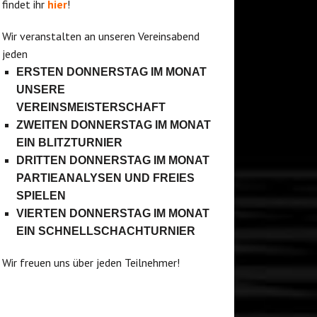
findet ihr
hier
!
Wir veranstalten an unseren Vereinsabend
jeden
ERSTEN DONNERSTAG IM MONAT
UNSERE
VEREINSMEISTERSCHAFT
ZWEITEN DONNERSTAG IM MONAT
EIN BLITZTURNIER
DRITTEN DONNERSTAG IM MONAT
PARTIEANALYSEN UND FREIES
SPIELEN
VIERTEN DONNERSTAG IM MONAT
EIN SCHNELLSCHACHTURNIER
Wir freuen uns über jeden Teilnehmer!