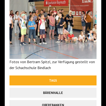
Fotos von Bertram Spitzl, zur Verfügung gestellt von
der Schachschule Bindlach
TAGS
BÄRENHALLE
OBERFRANKEN