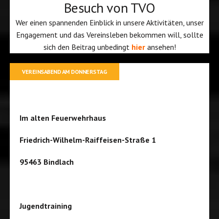
Besuch von TVO
Wer einen spannenden Einblick in unsere Aktivitäten, unser
Engagement und das Vereinsleben bekommen will, sollte
sich den Beitrag unbedingt
hier
ansehen!
VEREINSABEND AM DONNERSTAG
Im alten Feuerwehrhaus
Friedrich-Wilhelm-Raiffeisen-Straße 1
95463 Bindlach
Jugendtraining