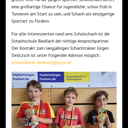
eine großartige Chance für Jugendliche, schon früh in
Turnieren am Start zu sein, und Schach als einzigartige
Sportart zu fördern.
Für alle Interessierten rund ums Schulschach ist die
Schachschule Bindlach der richtige Ansprechpartner.
Der Kontakt zum langjährigen Schachtrainer Jürgen
Delitzsch ist unter folgender Adresse möglich:
schachlehrer-bindlach@gmx.de