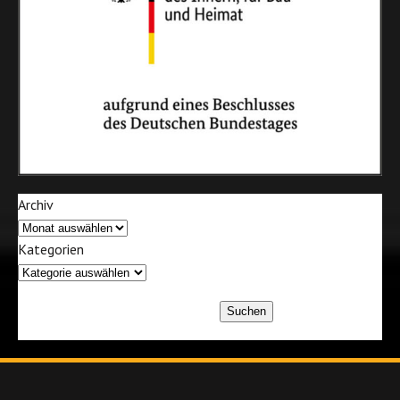
Archiv
Kategorien
Suchen