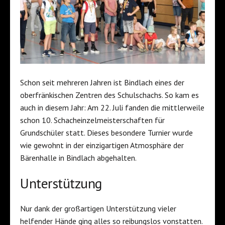
Schon seit mehreren Jahren ist Bindlach eines der
oberfränkischen Zentren des Schulschachs. So kam es
auch in diesem Jahr: Am 22. Juli fanden die mittlerweile
schon 10. Schacheinzelmeisterschaften für
Grundschüler statt. Dieses besondere Turnier wurde
wie gewohnt in der einzigartigen Atmosphäre der
Bärenhalle in Bindlach abgehalten.
Unterstützung
Nur dank der großartigen Unterstützung vieler
helfender Hände ging alles so reibungslos vonstatten.