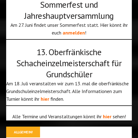
Sommerfest und
Jahreshauptversammlung
Am 27. Juni findet unser Sommerfest statt. Hier könnt ihr
euch
anmelden
!
13. Oberfränkische
Schacheinzelmeisterschaft für
Grundschüler
Am 18. Juli veranstalten wir zum 13. mal die oberfränkische
Grundschuleinzelmeisterschaft. Alle Informationen zum
Turnier könnt ihr
hier
finden.
Alle Termine und Veranstaltungen könnt ihr
hier
sehen!
ALLGEMEIN!