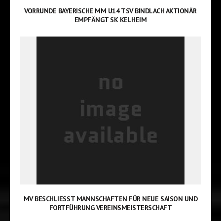
VORRUNDE BAYERISCHE MM U14 TSV BINDLACH AKTIONÄR
EMPFÄNGT SK KELHEIM
MV BESCHLIESST MANNSCHAFTEN FÜR NEUE SAISON UND F
ORTFÜHRUNG VEREINSMEISTERSCHAFT