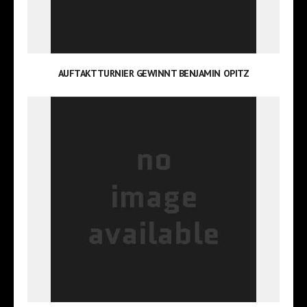
AUFTAKTTURNIER GEWINNT BENJAMIN OPITZ