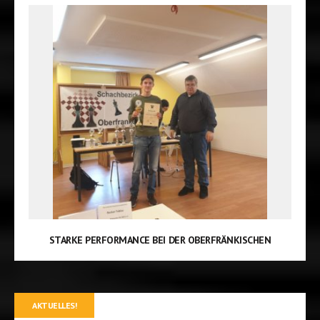
STARKE PERFORMANCE BEI DER OBERFRÄNKISCHEN
AKTUELLES!