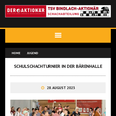
HOME
JUGEND
SCHULSCHACHTURNIER IN DER BÄRENHALLE
28. AUGUST 2023