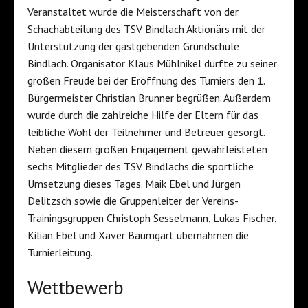
Veranstaltet wurde die Meisterschaft von der
Schachabteilung des TSV Bindlach Aktionärs mit der
Unterstützung der gastgebenden Grundschule
Bindlach. Organisator Klaus Mühlnikel durfte zu seiner
großen Freude bei der Eröffnung des Turniers den 1.
Bürgermeister Christian Brunner begrüßen. Außerdem
wurde durch die zahlreiche Hilfe der Eltern für das
leibliche Wohl der Teilnehmer und Betreuer gesorgt.
Neben diesem großen Engagement gewährleisteten
sechs Mitglieder des TSV Bindlachs die sportliche
Umsetzung dieses Tages. Maik Ebel und Jürgen
Delitzsch sowie die Gruppenleiter der Vereins-
Trainingsgruppen Christoph Sesselmann, Lukas Fischer,
Kilian Ebel und Xaver Baumgart übernahmen die
Turnierleitung.
Wettbewerb