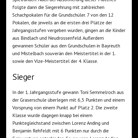
folgte dann die Siegerehrung mit zahlreichen
Schachpokalen für die Grundschüler. 7 von den 12
Pokalen, die jeweils an die ersten drei Plätze der
Jahrgangsstufen vergeben wurden, gingen an die Kinder
aus Bindlach und Neudrossenfeld. Außerdem
gewannen Schüler aus den Grundschulen in Bayreuth
und Mistelbach souverän den Meistertitel in der 1.
sowie den Vize-Meistertitel der 4. Klasse.
Sieger
In der 1. Jahrgangsstufe gewann Toni Semmelroch aus
der Graserschule überlegen mit 6,5 Punkten und einem
Vorsprung von einem Punkt auf Platz 2. Die zweite
Klasse wurde dagegen knapp bei einem
Punktegleichstand zwischen Lorenz Anding und
Benjamin Rehfeldt mit 6 Punkten nur durch die