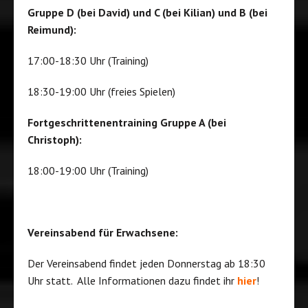
Gruppe D (bei David) und C (bei Kilian) und B (bei
Reimund):
17:00-18:30 Uhr (Training)
18:30-19:00 Uhr (freies Spielen)
Fortgeschrittenentraining Gruppe A (bei
Christoph):
18:00-19:00 Uhr (Training)
Vereinsabend für Erwachsene:
Der Vereinsabend findet jeden Donnerstag ab 18:30
Uhr statt. Alle Informationen dazu findet ihr
hier
!