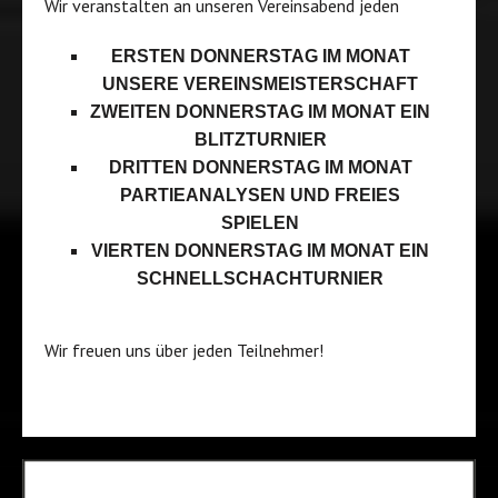
Wir veranstalten an unseren Vereinsabend jeden
ERSTEN DONNERSTAG IM MONAT
UNSERE VEREINSMEISTERSCHAFT
ZWEITEN DONNERSTAG IM MONAT EIN
BLITZTURNIER
DRITTEN DONNERSTAG IM MONAT
PARTIEANALYSEN UND FREIES
SPIELEN
VIERTEN DONNERSTAG IM MONAT EIN
SCHNELLSCHACHTURNIER
Wir freuen uns über jeden Teilnehmer!