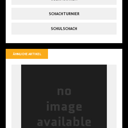
SCHACHTURNIER
SCHULSCHACH
ÄHNLICHE ARTIKEL