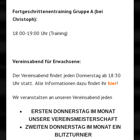
Fortgeschrittenentraining Gruppe A (bei
Christoph):
18:00-19:00 Uhr (Training)
Vereinsabend für Erwachsene:
Der Vereinsabend findet jeden Donnerstag ab 18:30
Uhr statt. Alle Informationen dazu findet ihr
hier
!
Wir veranstalten an unseren Vereinsabend jeden
ERSTEN DONNERSTAG IM MONAT
UNSERE VEREINSMEISTERSCHAFT
ZWEITEN DONNERSTAG IM MONAT EIN
BLITZTURNIER