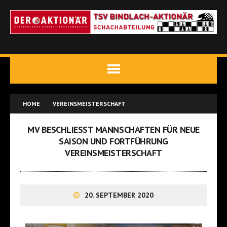
HOME
VEREINSMEISTERSCHAFT
MV BESCHLIESST MANNSCHAFTEN FÜR NEUE S
AISON UND FORTFÜHRUNG V
EREINSMEISTERSCHAFT
20. SEPTEMBER 2020