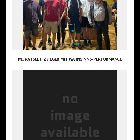
MONATSBLITZSIEGER MIT WAHNSINNS-PERFORMANCE