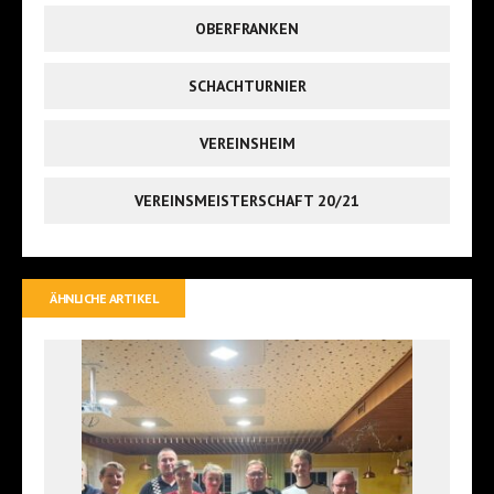
OBERFRANKEN
SCHACHTURNIER
VEREINSHEIM
VEREINSMEISTERSCHAFT 20/21
ÄHNLICHE ARTIKEL