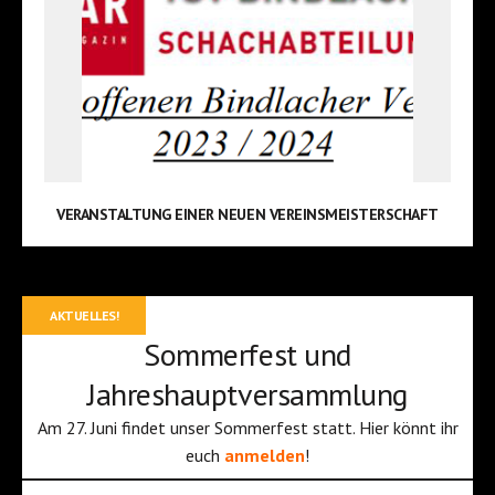
VERANSTALTUNG EINER NEUEN VEREINSMEISTERSCHAFT
AKTUELLES!
Sommerfest und
Jahreshauptversammlung
Am 27. Juni findet unser Sommerfest statt. Hier könnt ihr
euch
anmelden
!