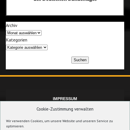
Archiv
Kategorien
Suchen
IMPRESSUM
Cookie-Zustimmung verwalten
Wir verwenden Cookies, um unsere Website und unseren Service zu
DATENSCHUTZERKLÄRUNG
optimieren.