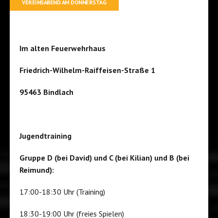
VEREINSABEND AM DONNERSTAG
Im alten Feuerwehrhaus
Friedrich-Wilhelm-Raiffeisen-Straße 1
95463 Bindlach
Jugendtraining
Gruppe D (bei David) und C (bei Kilian) und B (bei
Reimund):
17:00-18:30 Uhr (Training)
18:30-19:00 Uhr (freies Spielen)