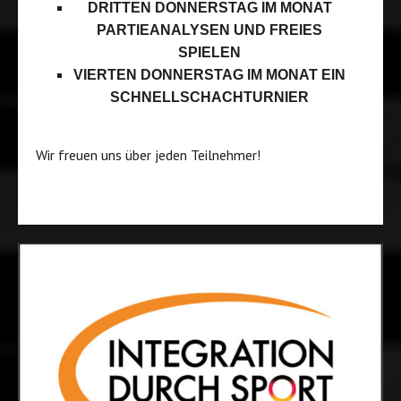
DRITTEN DONNERSTAG IM MONAT
PARTIEANALYSEN UND FREIES
SPIELEN
VIERTEN DONNERSTAG IM MONAT EIN
SCHNELLSCHACHTURNIER
Wir freuen uns über jeden Teilnehmer!