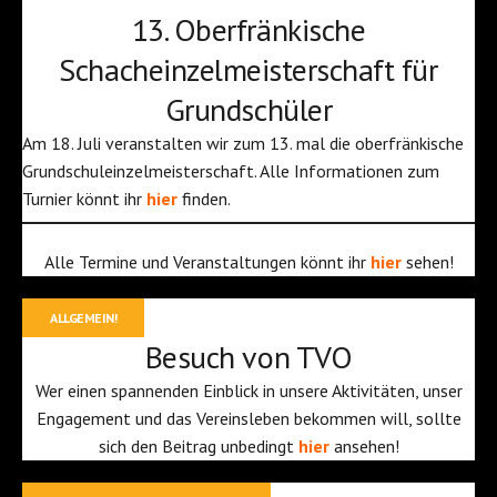
13. Oberfränkische
Schacheinzelmeisterschaft für
Grundschüler
Am 18. Juli veranstalten wir zum 13. mal die oberfränkische
Grundschuleinzelmeisterschaft. Alle Informationen zum
Turnier könnt ihr
hier
finden.
Alle Termine und Veranstaltungen könnt ihr
hier
sehen!
ALLGEMEIN!
Besuch von TVO
Wer einen spannenden Einblick in unsere Aktivitäten, unser
Engagement und das Vereinsleben bekommen will, sollte
sich den Beitrag unbedingt
hier
ansehen!