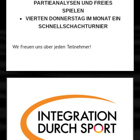
PARTIEANALYSEN UND FREIES
SPIELEN
VIERTEN DONNERSTAG IM MONAT EIN
SCHNELLSCHACHTURNIER
Wir freuen uns über jeden Teilnehmer!