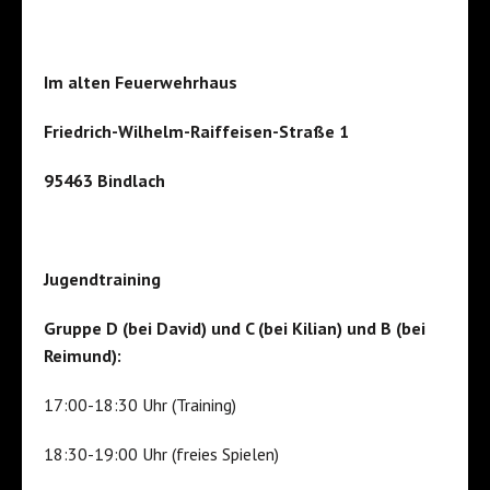
Im alten Feuerwehrhaus
Friedrich-Wilhelm-Raiffeisen-Straße 1
95463 Bindlach
Jugendtraining
Gruppe D (bei David) und C (bei Kilian) und B (bei
Reimund):
17:00-18:30 Uhr (Training)
18:30-19:00 Uhr (freies Spielen)