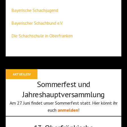
Bayerische Schachjugend
Bayerischer Schachbund e.V.
Die Schachschule in Oberfranken
AKTUELLES!
Sommerfest und
Jahreshauptversammlung
Am 27. Juni findet unser Sommerfest statt. Hier könnt ihr
euch
anmelden
!