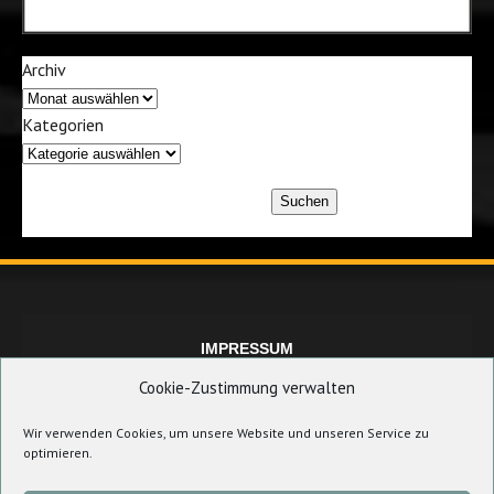
Archiv
Kategorien
Suchen
IMPRESSUM
Cookie-Zustimmung verwalten
Wir verwenden Cookies, um unsere Website und unseren Service zu
DATENSCHUTZERKLÄRUNG
optimieren.