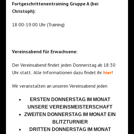
Fortgeschrittenentraining Gruppe A (bei
Christoph):
18:00-19:00 Uhr (Training)
Vereinsabend für Erwachsene:
Der Vereinsabend findet jeden Donnerstag ab 18:30
Uhr statt. Alle Informationen dazu findet ihr
hier
!
Wir veranstalten an unseren Vereinsabend jeden
ERSTEN DONNERSTAG IM MONAT
UNSERE VEREINSMEISTERSCHAFT
ZWEITEN DONNERSTAG IM MONAT EIN
BLITZTURNIER
DRITTEN DONNERSTAG IM MONAT