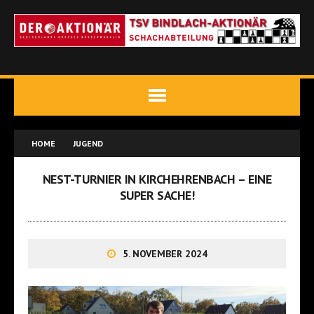
HOME
JUGEND
NEST-TURNIER IN KIRCHEHRENBACH – EINE
SUPER SACHE!
5. NOVEMBER 2024