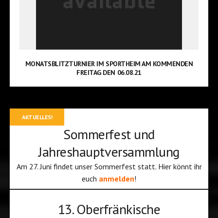
MONATSBLITZTURNIER IM SPORTHEIM AM KOMMENDEN
FREITAG DEN 06.08.21
AKTUELLES!
Sommerfest und
Jahreshauptversammlung
Am 27. Juni findet unser Sommerfest statt. Hier könnt ihr
euch
anmelden
!
13. Oberfränkische