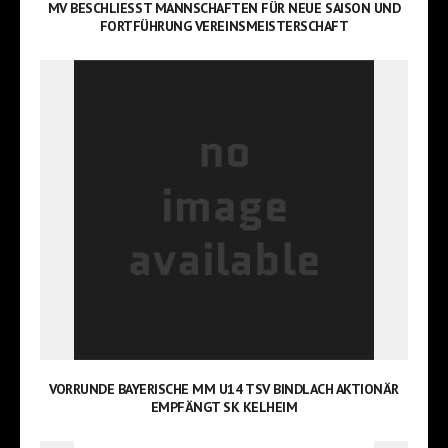
MV BESCHLIESST MANNSCHAFTEN FÜR NEUE SAISON UND F
ORTFÜHRUNG VEREINSMEISTERSCHAFT
VORRUNDE BAYERISCHE MM U14 TSV BINDLACH AKTIONÄR
EMPFÄNGT SK KELHEIM