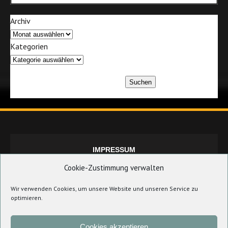
Archiv
Kategorien
Suchen
IMPRESSUM
Cookie-Zustimmung verwalten
Wir verwenden Cookies, um unsere Website und unseren Service zu
DATENSCHUTZERKLÄRUNG
optimieren.
Cookies akzeptieren