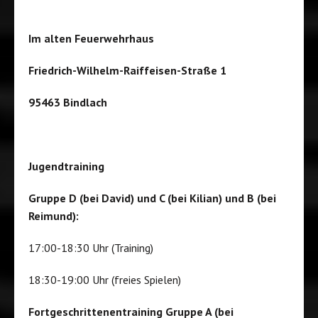
Im alten Feuerwehrhaus
Friedrich-Wilhelm-Raiffeisen-Straße 1
95463 Bindlach
Jugendtraining
Gruppe D (bei David) und C (bei Kilian) und B (bei
Reimund):
17:00-18:30 Uhr (Training)
18:30-19:00 Uhr (freies Spielen)
Fortgeschrittenentraining Gruppe A (bei