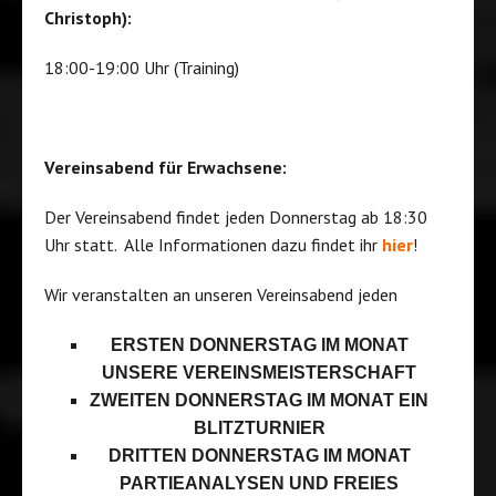
Christoph):
18:00-19:00 Uhr (Training)
Vereinsabend für Erwachsene:
Der Vereinsabend findet jeden Donnerstag ab 18:30
Uhr statt. Alle Informationen dazu findet ihr
hier
!
Wir veranstalten an unseren Vereinsabend jeden
ERSTEN DONNERSTAG IM MONAT
UNSERE VEREINSMEISTERSCHAFT
ZWEITEN DONNERSTAG IM MONAT EIN
BLITZTURNIER
DRITTEN DONNERSTAG IM MONAT
PARTIEANALYSEN UND FREIES