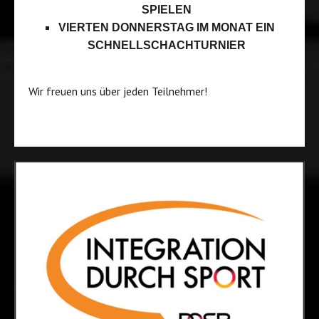
SPIELEN
VIERTEN DONNERSTAG IM MONAT EIN
SCHNELLSCHACHTURNIER
Wir freuen uns über jeden Teilnehmer!