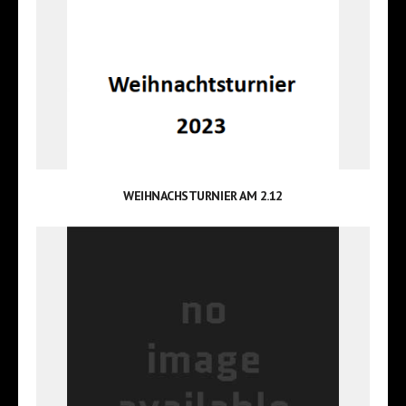
WEIHNACHSTURNIER AM 2.12