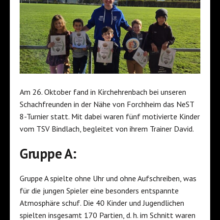
Am 26. Oktober fand in Kirchehrenbach bei unseren
Schachfreunden in der Nähe von Forchheim das NeST
8-Turnier statt. Mit dabei waren fünf motivierte Kinder
vom TSV Bindlach, begleitet von ihrem Trainer David.
Gruppe A:
Gruppe A spielte ohne Uhr und ohne Aufschreiben, was
für die jungen Spieler eine besonders entspannte
Atmosphäre schuf. Die 40 Kinder und Jugendlichen
spielten insgesamt 170 Partien, d. h. im Schnitt waren