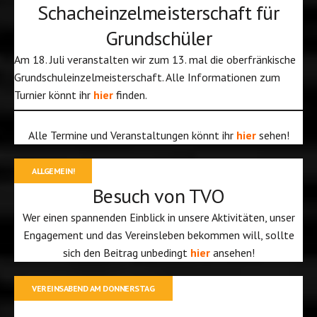
Schacheinzelmeisterschaft für
Grundschüler
Am 18. Juli veranstalten wir zum 13. mal die oberfränkische
Grundschuleinzelmeisterschaft. Alle Informationen zum
Turnier könnt ihr
hier
finden.
Alle Termine und Veranstaltungen könnt ihr
hier
sehen!
ALLGEMEIN!
Besuch von TVO
Wer einen spannenden Einblick in unsere Aktivitäten, unser
Engagement und das Vereinsleben bekommen will, sollte
sich den Beitrag unbedingt
hier
ansehen!
VEREINSABEND AM DONNERSTAG