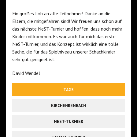
Ein großes Lob an alle Teilnehmer! Danke an die
Eltern, die mitgefahren sind! Wir freuen uns schon auf
das nächste NeST-Turnier und hoffen, dass noch mehr
Kinder mitkommen. Es war auch für mich das erste
NeST-Turnier, und das Konzept ist wirklich eine tolle
Sache, die für das Spielniveau unserer Schachkinder
sehr gut geeignet ist.
David Wendel
TAGS
KIRCHEHRENBACH
NEST-TURNIER