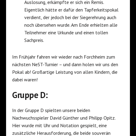
Auslosung, erkämpfte er sich ein Remis.
Eigentlich hätte er dafür den Tapferkeitspokal
verdient, der jedoch bei der Siegerehrung auch
noch übersehen wurde. Am Ende erhielten alle
Teilnehmer eine Urkunde und einen tollen
Sachpreis.
Im Frühjahr fahren wir wieder nach Forchheim zum
nächsten NeST-Turnier – und dann holen wir uns den
Pokal ab! Großartige Leistung von allen Kindern, die
dabei waren!
Gruppe D:
In der Gruppe D spielten unsere beiden
Nachwuchsspieler David Günther und Philipp Opitz.
Hier wurde mit Uhr und Notation gespielt, eine
zusätzliche Herausforderung, die beide souverän