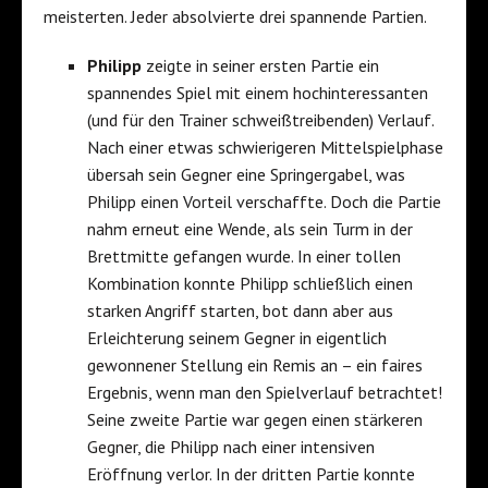
meisterten. Jeder absolvierte drei spannende Partien.
Philipp
zeigte in seiner ersten Partie ein
spannendes Spiel mit einem hochinteressanten
(und für den Trainer schweißtreibenden) Verlauf.
Nach einer etwas schwierigeren Mittelspielphase
übersah sein Gegner eine Springergabel, was
Philipp einen Vorteil verschaffte. Doch die Partie
nahm erneut eine Wende, als sein Turm in der
Brettmitte gefangen wurde. In einer tollen
Kombination konnte Philipp schließlich einen
starken Angriff starten, bot dann aber aus
Erleichterung seinem Gegner in eigentlich
gewonnener Stellung ein Remis an – ein faires
Ergebnis, wenn man den Spielverlauf betrachtet!
Seine zweite Partie war gegen einen stärkeren
Gegner, die Philipp nach einer intensiven
Eröffnung verlor. In der dritten Partie konnte