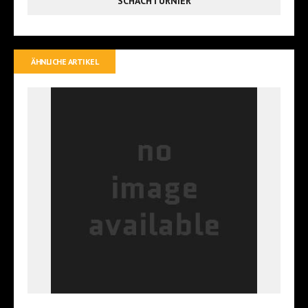
SCHACHTURNIER
ÄHNLICHE ARTIKEL