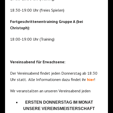
18:30-19:00 Uhr (freies Spielen)
Fortgeschrittenentraining Gruppe A (bei
Christoph):
18:00-19:00 Uhr (Training)
Vereinsabend für Erwachsene:
Der Vereinsabend findet jeden Donnerstag ab 18:30
Uhr statt. Alle Informationen dazu findet ihr
hier
!
Wir veranstalten an unseren Vereinsabend jeden
ERSTEN DONNERSTAG IM MONAT
UNSERE VEREINSMEISTERSCHAFT