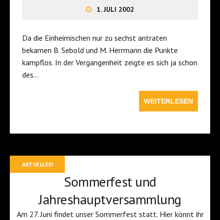
1. JULI 2002
Da die Einheimischen nur zu sechst antraten
bekamen B. Sebold und M. Herrmann die Punkte
kampflos. In der Vergangenheit zeigte es sich ja schon
des…
WEITERLESEN
AKTUELLES!
Sommerfest und
Jahreshauptversammlung
Am 27. Juni findet unser Sommerfest statt. Hier könnt ihr