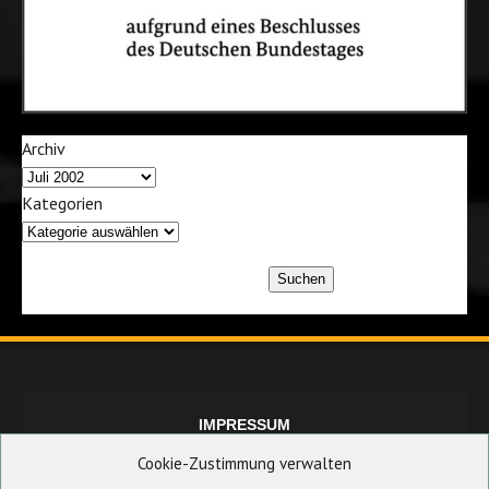
Archiv
Kategorien
Suchen
IMPRESSUM
Cookie-Zustimmung verwalten