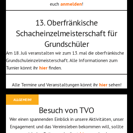
euch
anmelden
!
13. Oberfränkische
Schacheinzelmeisterschaft für
Grundschüler
Am 18. Juli veranstalten wir zum 13. mal die oberfränkische
Grundschuleinzelmeisterschaft. Alle Informationen zum
Turnier könnt ihr
hier
finden.
Alle Termine und Veranstaltungen könnt ihr
hier
sehen!
ALLGEMEIN!
Besuch von TVO
Wer einen spannenden Einblick in unsere Aktivitäten, unser
Engagement und das Vereinsleben bekommen will, sollte