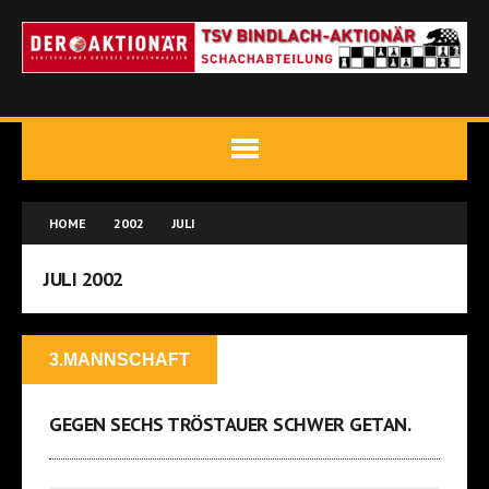
HOME
2002
JULI
JULI 2002
3.MANNSCHAFT
GEGEN SECHS TRÖSTAUER SCHWER GETAN.