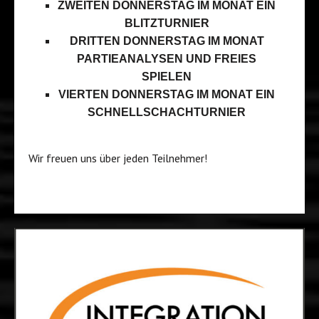
ZWEITEN DONNERSTAG IM MONAT EIN
BLITZTURNIER
DRITTEN DONNERSTAG IM MONAT
PARTIEANALYSEN UND FREIES
SPIELEN
VIERTEN DONNERSTAG IM MONAT EIN
SCHNELLSCHACHTURNIER
Wir freuen uns über jeden Teilnehmer!