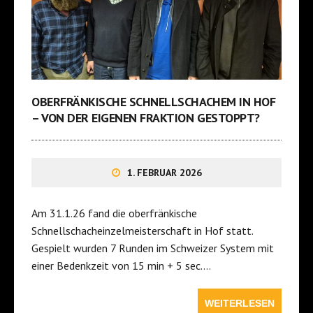
OBERFRÄNKISCHE SCHNELLSCHACHEM IN HOF
– VON DER EIGENEN FRAKTION GESTOPPT?
1. FEBRUAR 2026
Am 31.1.26 fand die oberfränkische
Schnellschacheinzelmeisterschaft in Hof statt.
Gespielt wurden 7 Runden im Schweizer System mit
einer Bedenkzeit von 15 min + 5 sec….
WEITERLESEN