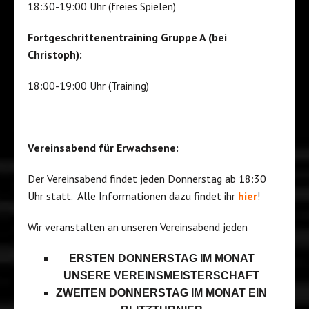
18:30-19:00 Uhr (freies Spielen)
Fortgeschrittenentraining Gruppe A (bei
Christoph):
18:00-19:00 Uhr (Training)
Vereinsabend für Erwachsene:
Der Vereinsabend findet jeden Donnerstag ab 18:30
Uhr statt. Alle Informationen dazu findet ihr
hier
!
Wir veranstalten an unseren Vereinsabend jeden
ERSTEN DONNERSTAG IM MONAT
UNSERE VEREINSMEISTERSCHAFT
ZWEITEN DONNERSTAG IM MONAT EIN