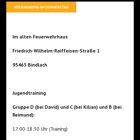
VEREINSABEND AM DONNERSTAG
Im alten Feuerwehrhaus
Friedrich-Wilhelm-Raiffeisen-Straße 1
95463 Bindlach
Jugendtraining
Gruppe D (bei David) und C (bei Kilian) und B (bei
Reimund):
17:00-18:30 Uhr (Training)