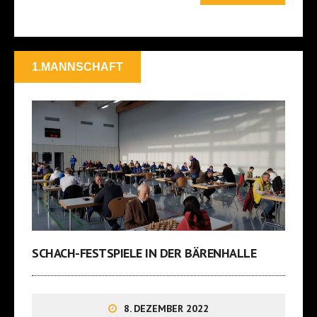
1.MANNSCHAFT
SCHACH-FESTSPIELE IN DER BÄRENHALLE
8. DEZEMBER 2022