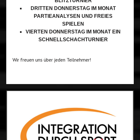
BLITZTURNIER
DRITTEN DONNERSTAG IM MONAT
PARTIEANALYSEN UND FREIES
SPIELEN
VIERTEN DONNERSTAG IM MONAT EIN
SCHNELLSCHACHTURNIER
Wir freuen uns über jeden Teilnehmer!