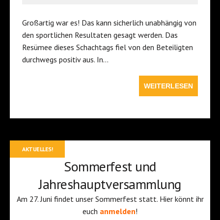
Großartig war es! Das kann sicherlich unabhängig von
den sportlichen Resultaten gesagt werden. Das
Resümee dieses Schachtags fiel von den Beteiligten
durchwegs positiv aus. In…
WEITERLESEN
AKTUELLES!
Sommerfest und
Jahreshauptversammlung
Am 27. Juni findet unser Sommerfest statt. Hier könnt ihr
euch
anmelden
!