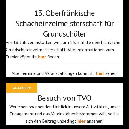
13. Oberfränkische
Schacheinzelmeisterschaft für
Grundschüler
Am 18. Juli veranstalten wir zum 13. mal die oberfränkische
Grundschuleinzelmeisterschaft. Alle Informationen zum
Turnier könnt ihr
hier
finden.
Alle Termine und Veranstaltungen könnt ihr
hier
sehen!
ALLGEMEIN!
Besuch von TVO
Wer einen spannenden Einblick in unsere Aktivitäten, unser
Engagement und das Vereinsleben bekommen will, sollte
sich den Beitrag unbedingt
hier
ansehen!