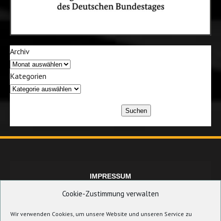
Archiv
Kategorien
Suchen
IMPRESSUM
Cookie-Zustimmung verwalten
Wir verwenden Cookies, um unsere Website und unseren Service zu
DATENSCHUTZERKLÄRUNG