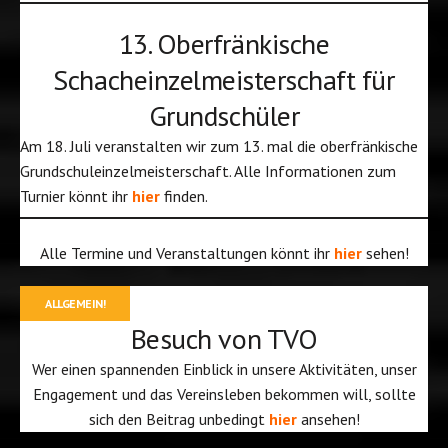
13. Oberfränkische
Schacheinzelmeisterschaft für
Grundschüler
Am 18. Juli veranstalten wir zum 13. mal die oberfränkische
Grundschuleinzelmeisterschaft. Alle Informationen zum
Turnier könnt ihr
hier
finden.
Alle Termine und Veranstaltungen könnt ihr
hier
sehen!
ALLGEMEIN!
Besuch von TVO
Wer einen spannenden Einblick in unsere Aktivitäten, unser
Engagement und das Vereinsleben bekommen will, sollte
sich den Beitrag unbedingt
hier
ansehen!