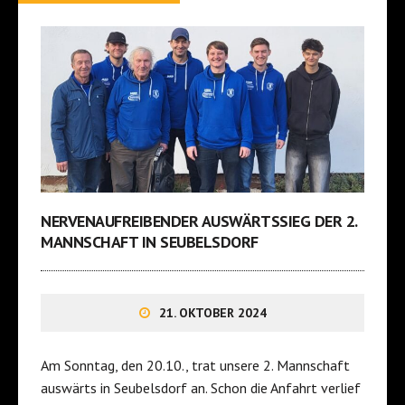
NERVENAUFREIBENDER AUSWÄRTSSIEG DER 2.
MANNSCHAFT IN SEUBELSDORF
21. OKTOBER 2024
Am Sonntag, den 20.10., trat unsere 2. Mannschaft
auswärts in Seubelsdorf an. Schon die Anfahrt verlief