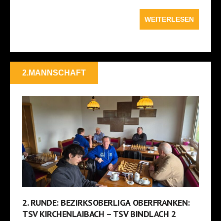
WEITERLESEN
2.MANNSCHAFT
2. RUNDE: BEZIRKSOBERLIGA OBERFRANKEN:
TSV KIRCHENLAIBACH – TSV BINDLACH 2