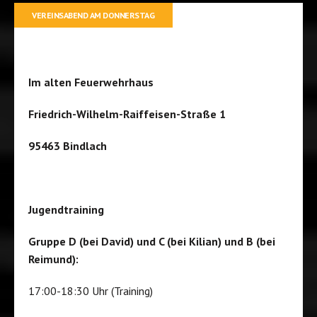
VEREINSABEND AM DONNERSTAG
Im alten Feuerwehrhaus
Friedrich-Wilhelm-Raiffeisen-Straße 1
95463 Bindlach
Jugendtraining
Gruppe D (bei David) und C (bei Kilian) und B (bei
Reimund):
17:00-18:30 Uhr (Training)