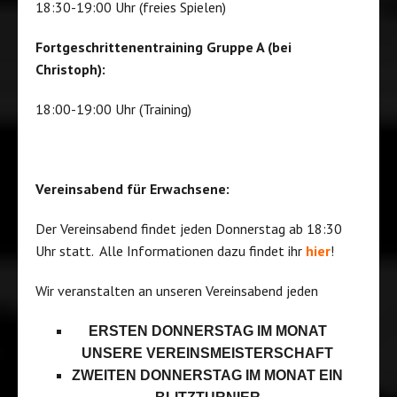
18:30-19:00 Uhr (freies Spielen)
Fortgeschrittenentraining Gruppe A (bei
Christoph):
18:00-19:00 Uhr (Training)
Vereinsabend für Erwachsene:
Der Vereinsabend findet jeden Donnerstag ab 18:30
Uhr statt. Alle Informationen dazu findet ihr
hier
!
Wir veranstalten an unseren Vereinsabend jeden
ERSTEN DONNERSTAG IM MONAT
UNSERE VEREINSMEISTERSCHAFT
ZWEITEN DONNERSTAG IM MONAT EIN