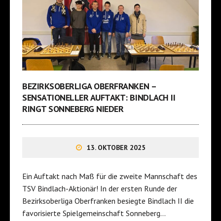
BEZIRKSOBERLIGA OBERFRANKEN –
SENSATIONELLER AUFTAKT: BINDLACH II
RINGT SONNEBERG NIEDER
13. OKTOBER 2025
Ein Auftakt nach Maß für die zweite Mannschaft des
TSV Bindlach-Aktionär! In der ersten Runde der
Bezirksoberliga Oberfranken besiegte Bindlach II die
favorisierte Spielgemeinschaft Sonneberg…