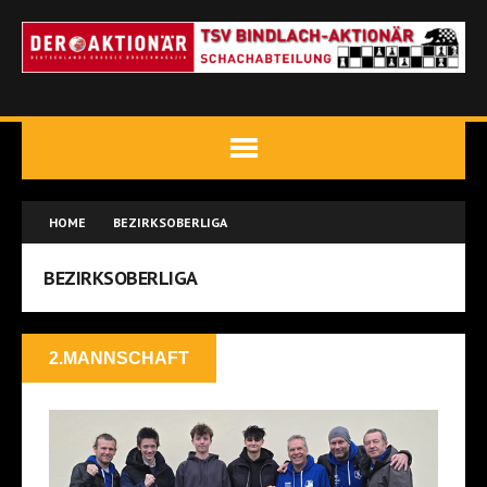
HOME
BEZIRKSOBERLIGA
BEZIRKSOBERLIGA
2.MANNSCHAFT