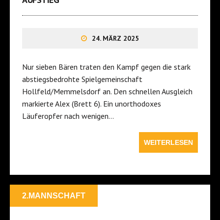
24. MÄRZ 2025
Nur sieben Bären traten den Kampf gegen die stark
abstiegsbedrohte Spielgemeinschaft
Hollfeld/Memmelsdorf an. Den schnellen Ausgleich
markierte Alex (Brett 6). Ein unorthodoxes
Läuferopfer nach wenigen…
WEITERLESEN
2.MANNSCHAFT