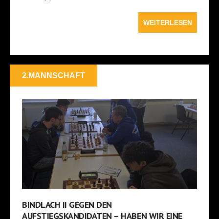
WEITERLESEN
2.MANNSCHAFT
BINDLACH II GEGEN DEN
AUFSTIEGSKANDIDATEN – HABEN WIR EINE