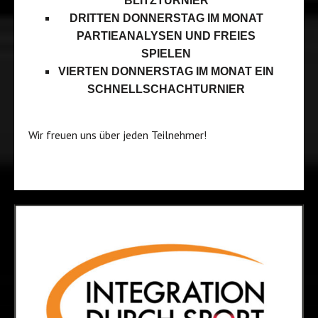
BLITZTURNIER
DRITTEN DONNERSTAG IM MONAT
PARTIEANALYSEN UND FREIES
SPIELEN
VIERTEN DONNERSTAG IM MONAT EIN
SCHNELLSCHACHTURNIER
Wir freuen uns über jeden Teilnehmer!