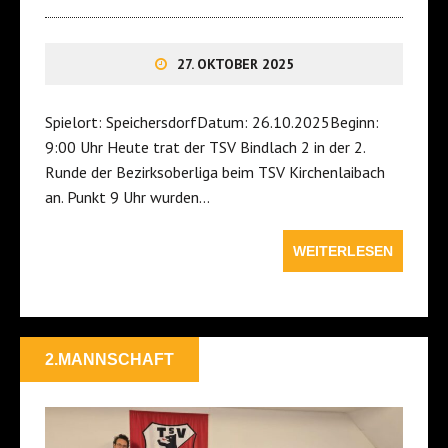
27. OKTOBER 2025
Spielort: SpeichersdorfDatum: 26.10.2025Beginn:
9:00 Uhr Heute trat der TSV Bindlach 2 in der 2.
Runde der Bezirksoberliga beim TSV Kirchenlaibach
an. Punkt 9 Uhr wurden…
WEITERLESEN
2.MANNSCHAFT