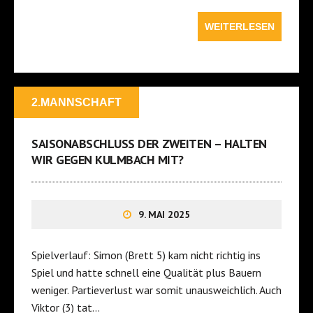
WEITERLESEN
2.MANNSCHAFT
SAISONABSCHLUSS DER ZWEITEN – HALTEN
WIR GEGEN KULMBACH MIT?
9. MAI 2025
Spielverlauf: Simon (Brett 5) kam nicht richtig ins
Spiel und hatte schnell eine Qualität plus Bauern
weniger. Partieverlust war somit unausweichlich. Auch
Viktor (3) tat…