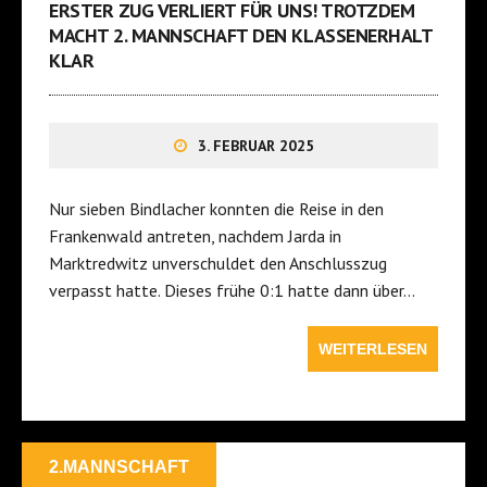
ERSTER ZUG VERLIERT FÜR UNS! TROTZDEM
MACHT 2. MANNSCHAFT DEN KLASSENERHALT
KLAR
3. FEBRUAR 2025
Nur sieben Bindlacher konnten die Reise in den
Frankenwald antreten, nachdem Jarda in
Marktredwitz unverschuldet den Anschlusszug
verpasst hatte. Dieses frühe 0:1 hatte dann über…
WEITERLESEN
2.MANNSCHAFT