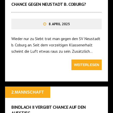
CHANCE GEGEN NEUSTADT B. COBURG?
8. APRIL 2025
Wieder nur zu Siebt trat man gegen den SV Neustadt
b. Coburg an. Seit dem vorzeitigen Klassenerhalt
scheint die Luft etwas raus zu sein. Zusätzlich…
WEITERLESEN
2.MANNSCHAFT
BINDLACH II VERGIBT CHANCE AUF DEN
AUFSTIEG