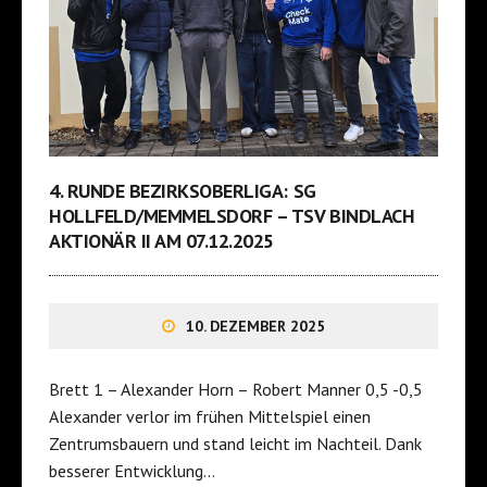
4. RUNDE BEZIRKSOBERLIGA: SG
HOLLFELD/MEMMELSDORF – TSV BINDLACH
AKTIONÄR II AM 07.12.2025
10. DEZEMBER 2025
Brett 1 – Alexander Horn – Robert Manner 0,5 -0,5
Alexander verlor im frühen Mittelspiel einen
Zentrumsbauern und stand leicht im Nachteil. Dank
besserer Entwicklung…