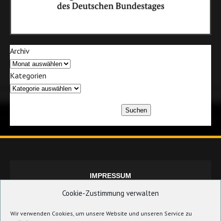
Archiv
Kategorien
Suchen
IMPRESSUM
Cookie-Zustimmung verwalten
Wir verwenden Cookies, um unsere Website und unseren Service zu
DATENSCHUTZERKLÄRUNG