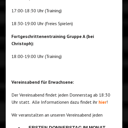
17:00-18:30 Uhr (Training)
18:30-19:00 Uhr (freies Spielen)
Fortgeschrittenentraining Gruppe A (bei
Christoph):
18:00-19:00 Uhr (Training)
Vereinsabend für Erwachsene:
Der Vereinsabend findet jeden Donnerstag ab 18:30
Uhr statt. Alle Informationen dazu findet ihr
hier
!
Wir veranstalten an unseren Vereinsabend jeden
ERSTEN DONNERSTAG IM MONAT