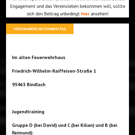
Engagement und das Vereinsleben bekommen will, sollte
sich den Beitrag unbedingt
hier
ansehen!
VEREINSABEND AM DONNERSTAG
Im alten Feuerwehrhaus
Friedrich-Wilhelm-Raiffeisen-Straße 1
95463 Bindlach
Jugendtraining
Gruppe D (bei David) und C (bei Kilian) und B (bei
Reimund):