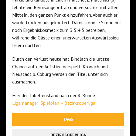
lehnte ein Remisangebot ab und versuchte mit allen
Mitteln, den ganzen Punkt einzufahren. Aber auch er
wurde trocken ausgekontert. Damit konnte Simon nur
noch Ergebniskosmetik zum 3,5:4,5 betreiben,
während die Gäste einen unerwarteten Auswärtssieg
feiern durften.
Durch den Verlust heute hat Bindlach die letzte
Chance auf den Aufstieg verspielt. Kronach und
Neustadt b. Coburg werden den Titel unter sich
ausmachen.
Hier der Tabellenstand nach der 8. Runde:
Ligamanager: Spielplan – Bezirksoberliga
TAGS
BEZIRKSOBERLIGA