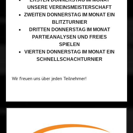
UNSERE VEREINSMEISTERSCHAFT
ZWEITEN DONNERSTAG IM MONAT EIN
BLITZTURNIER
DRITTEN DONNERSTAG IM MONAT
PARTIEANALYSEN UND FREIES
SPIELEN
VIERTEN DONNERSTAG IM MONAT EIN
SCHNELLSCHACHTURNIER
Wir freuen uns über jeden Teilnehmer!