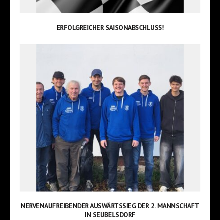
ERFOLGREICHER SAISONABSCHLUSS!
NERVENAUFREIBENDER AUSWÄRTSSIEG DER 2. MANNSCHAFT
IN SEUBELSDORF