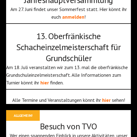
Am 27. Juni findet unser Sommerfest statt. Hier könnt ihr
euch
anmelden
!
13. Oberfränkische
Schacheinzelmeisterschaft für
Grundschüler
Am 18. Juli veranstalten wir zum 13. mal die oberfränkische
Grundschuleinzelmeisterschaft. Alle Informationen zum
Turnier könnt ihr
hier
finden.
Alle Termine und Veranstaltungen könnt ihr
hier
sehen!
ALLGEMEIN!
Besuch von TVO
Wer einen spannenden Einblick in unsere Aktivitäten, unser