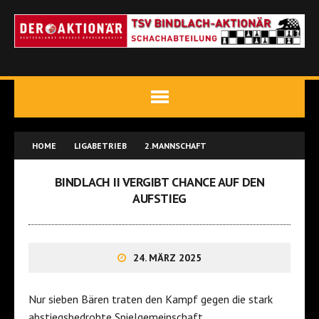
HOME
LIGABETRIEB
2.MANNSCHAFT
BINDLACH II VERGIBT CHANCE AUF DEN
AUFSTIEG
24. MÄRZ 2025
Nur sieben Bären traten den Kampf gegen die stark
abstiegsbedrohte Spielgemeinschaft