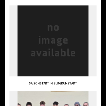
SAISONSTART IN BURGKUNSTADT