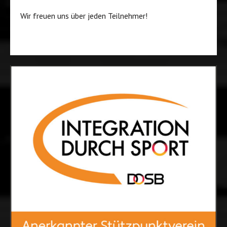
Wir freuen uns über jeden Teilnehmer!