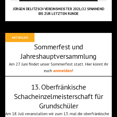
JÜRGEN DELITZSCH VEREINSMEISTER 2021/22 SPANNEND
BIS ZUR LETZTEN RUNDE
AKTUELLES!
Sommerfest und
Jahreshauptversammlung
Am 27. Juni findet unser Sommerfest statt. Hier könnt ihr
euch
anmelden
!
13. Oberfränkische
Schacheinzelmeisterschaft für
Grundschüler
Am 18. Juli veranstalten wir zum 13. mal die oberfränkische