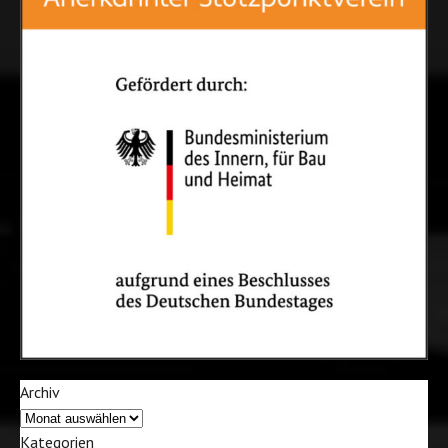
Archiv
Kategorien