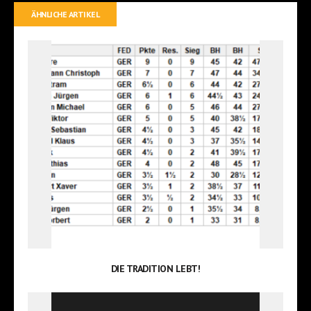
ÄHNLICHE ARTIKEL
DIE TRADITION LEBT!