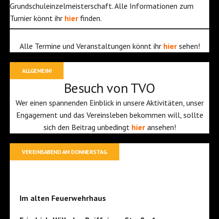
Grundschuleinzelmeisterschaft. Alle Informationen zum
Turnier könnt ihr
hier
finden.
Alle Termine und Veranstaltungen könnt ihr
hier
sehen!
ALLGEMEIN!
Besuch von TVO
Wer einen spannenden Einblick in unsere Aktivitäten, unser
Engagement und das Vereinsleben bekommen will, sollte
sich den Beitrag unbedingt
hier
ansehen!
VEREINSABEND AM DONNERSTAG
Im alten Feuerwehrhaus