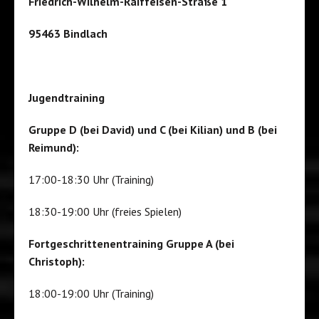
Friedrich-Wilhelm-Raiffeisen-Straße 1
95463 Bindlach
Jugendtraining
Gruppe D (bei David) und C (bei Kilian) und B (bei
Reimund):
17:00-18:30 Uhr (Training)
18:30-19:00 Uhr (freies Spielen)
Fortgeschrittenentraining Gruppe A (bei
Christoph):
18:00-19:00 Uhr (Training)