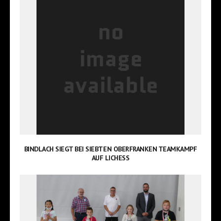
BINDLACH SIEGT BEI SIEBTEN OBERFRANKEN TEAMKAMPF
AUF LICHESS