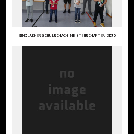
BINDLACHER SCHULSCHACH-MEISTERSCHAFTEN 2020