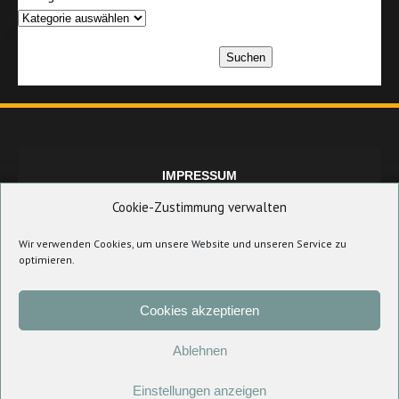
Suchen
IMPRESSUM
Cookie-Zustimmung verwalten
Wir verwenden Cookies, um unsere Website und unseren Service zu
DATENSCHUTZERKLÄRUNG
optimieren.
Cookies akzeptieren
COOKIE-RICHTLINIE (EU)
Ablehnen
Einstellungen anzeigen