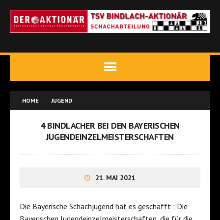
HOME
JUGEND
4 BINDLACHER BEI DEN BAYERISCHEN
JUGENDEINZELMEISTERSCHAFTEN
21. MAI 2021
Die Bayerische Schachjugend hat es geschafft : Die
Bayerischen Jugendeinzelmeisterschaften, die für die