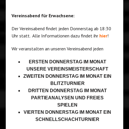
Vereinsabend für Erwachsene:
Der Vereinsabend findet jeden Donnerstag ab 18:30
Uhr statt. Alle Informationen dazu findet ihr
hier
!
Wir veranstalten an unseren Vereinsabend jeden
ERSTEN DONNERSTAG IM MONAT
UNSERE VEREINSMEISTERSCHAFT
ZWEITEN DONNERSTAG IM MONAT EIN
BLITZTURNIER
DRITTEN DONNERSTAG IM MONAT
PARTIEANALYSEN UND FREIES
SPIELEN
VIERTEN DONNERSTAG IM MONAT EIN
SCHNELLSCHACHTURNIER