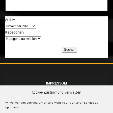
Archiv
Kategorien
Suchen
IMPRESSUM
Cookie-Zustimmung verwalten
Wir verwenden Cookies, um unsere Website und unseren Service zu
DATENSCHUTZERKLÄRUNG
optimieren.