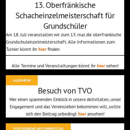
13. Oberfränkische
Schacheinzelmeisterschaft für
Grundschüler
Am 18. Juli veranstalten wir zum 13. mal die oberfränkische
Grundschuleinzelmeisterschaft. Alle Informationen zum
Turnier könnt ihr
hier
finden.
Alle Termine und Veranstaltungen könnt ihr
hier
sehen!
ALLGEMEIN!
Besuch von TVO
Wer einen spannenden Einblick in unsere Aktivitäten, unser
Engagement und das Vereinsleben bekommen will, sollte
sich den Beitrag unbedingt
hier
ansehen!
VEREINSABEND AM DONNERSTAG