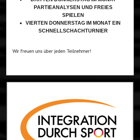
PARTIEANALYSEN UND FREIES
SPIELEN
VIERTEN DONNERSTAG IM MONAT EIN
SCHNELLSCHACHTURNIER
Wir freuen uns über jeden Teilnehmer!