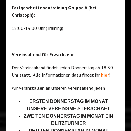
Fortgeschrittenentraining Gruppe A (bei
Christoph):
18:00-19:00 Uhr (Training)
Vereinsabend für Erwachsene:
Der Vereinsabend findet jeden Donnerstag ab 18:30
Uhr statt. Alle Informationen dazu findet ihr
hier
!
Wir veranstalten an unseren Vereinsabend jeden
ERSTEN DONNERSTAG IM MONAT
UNSERE VEREINSMEISTERSCHAFT
ZWEITEN DONNERSTAG IM MONAT EIN
BLITZTURNIER
DRITTEN DONNERSTAG IM MONAT