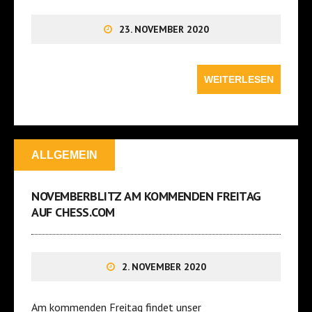
23. NOVEMBER 2020
WEITERLESEN
ALLGEMEIN
NOVEMBERBLITZ AM KOMMENDEN FREITAG
AUF CHESS.COM
2. NOVEMBER 2020
Am kommenden Freitag findet unser