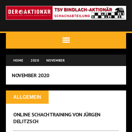
HOME
2020
NOVEMBER
NOVEMBER 2020
ALLGEMEIN
ONLINE SCHACHTRAINING VON JÜRGEN
DELITZSCH