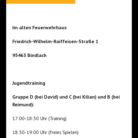
Im alten Feuerwehrhaus
Friedrich-Wilhelm-Raiffeisen-Straße 1
95463 Bindlach
Jugendtraining
Gruppe D (bei David) und C (bei Kilian) und B (bei
Reimund):
17:00-18:30 Uhr (Training)
18:30-19:00 Uhr (freies Spielen)