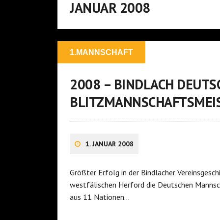
JANUAR 2008
1.MANNSCHAFT
2008 – BINDLACH DEUTS
BLITZMANNSCHAFTSMEI
1. JANUAR 2008
Größter Erfolg in der Bindlacher Vereinsges
westfälischen Herford die Deutschen Mannsch
aus 11 Nationen…