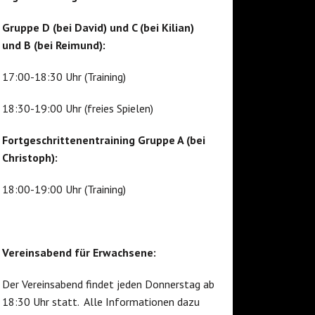
Gruppe D (bei David) und C (bei Kilian)
und B (bei Reimund):
17:00-18:30 Uhr (Training)
18:30-19:00 Uhr (freies Spielen)
Fortgeschrittenentraining Gruppe A (bei
Christoph):
18:00-19:00 Uhr (Training)
Vereinsabend für Erwachsene:
Der Vereinsabend findet jeden Donnerstag ab
18:30 Uhr statt. Alle Informationen dazu