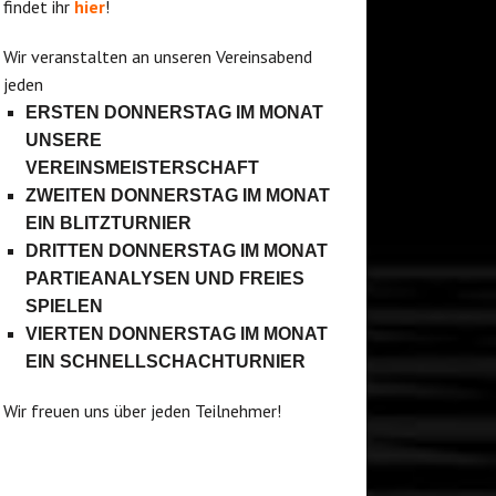
findet ihr
hier
!
Wir veranstalten an unseren Vereinsabend
jeden
ERSTEN DONNERSTAG IM MONAT
UNSERE
VEREINSMEISTERSCHAFT
ZWEITEN DONNERSTAG IM MONAT
EIN BLITZTURNIER
DRITTEN DONNERSTAG IM MONAT
PARTIEANALYSEN UND FREIES
SPIELEN
VIERTEN DONNERSTAG IM MONAT
EIN SCHNELLSCHACHTURNIER
Wir freuen uns über jeden Teilnehmer!