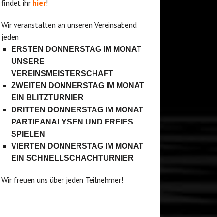
findet ihr
hier
!
Wir veranstalten an unseren Vereinsabend
jeden
ERSTEN DONNERSTAG IM MONAT
UNSERE
VEREINSMEISTERSCHAFT
ZWEITEN DONNERSTAG IM MONAT
EIN BLITZTURNIER
DRITTEN DONNERSTAG IM MONAT
PARTIEANALYSEN UND FREIES
SPIELEN
VIERTEN DONNERSTAG IM MONAT
EIN SCHNELLSCHACHTURNIER
Wir freuen uns über jeden Teilnehmer!