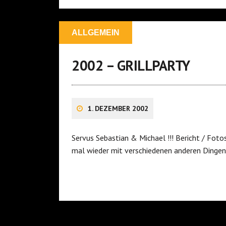
ALLGEMEIN
2002 – GRILLPARTY
1. DEZEMBER 2002
Servus Sebastian & Michael !!! Bericht / Foto
mal wieder mit verschiedenen anderen Dinge