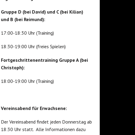
Gruppe D (bei David) und C (bei Kilian)
und B (bei Reimund):
17:00-18:30 Uhr (Training)
18:30-19:00 Uhr (freies Spielen)
Fortgeschrittenentraining Gruppe A (bei
Christoph):
18:00-19:00 Uhr (Training)
Vereinsabend für Erwachsene:
Der Vereinsabend findet jeden Donnerstag ab
18:30 Uhr statt. Alle Informationen dazu