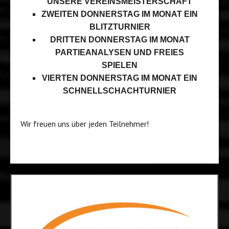
UNSERE VEREINSMEISTERSCHAFT
ZWEITEN DONNERSTAG IM MONAT EIN
BLITZTURNIER
DRITTEN DONNERSTAG IM MONAT
PARTIEANALYSEN UND FREIES
SPIELEN
VIERTEN DONNERSTAG IM MONAT EIN
SCHNELLSCHACHTURNIER
Wir freuen uns über jeden Teilnehmer!