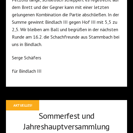
dem Brett und der Gegner kann mit einer letzten
gelungenen Kombination die Partie abschließen. In der
Summe gewinnt Bindlach III gegen Hof III mit 5,5 zu
2,5. Wir bleiben am Ball und begrüßen in der nächsten
Runde am 16.2. die Schachfreunde aus Stammbach bei
uns in Bindlach.
Serge Schäfers
für Bindlach III
AKTUELLES!
Sommerfest und
Jahreshauptversammlung