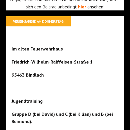
sich den Beitrag unbedingt
hier
ansehen!
VEREINSABEND AM DONNERSTAG
Im alten Feuerwehrhaus
Friedrich-Wilhelm-Raiffeisen-Straße 1
95463 Bindlach
Jugendtraining
Gruppe D (bei David) und C (bei Kilian) und B (bei
Reimund):