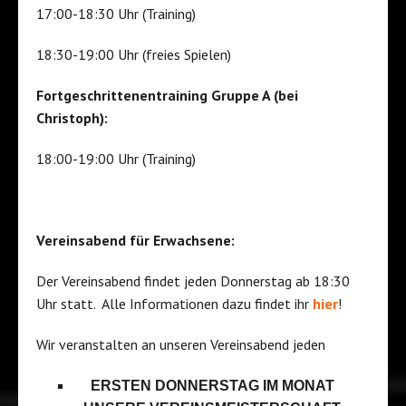
17:00-18:30 Uhr (Training)
18:30-19:00 Uhr (freies Spielen)
Fortgeschrittenentraining Gruppe A (bei
Christoph):
18:00-19:00 Uhr (Training)
Vereinsabend für Erwachsene:
Der Vereinsabend findet jeden Donnerstag ab 18:30
Uhr statt. Alle Informationen dazu findet ihr
hier
!
Wir veranstalten an unseren Vereinsabend jeden
ERSTEN DONNERSTAG IM MONAT