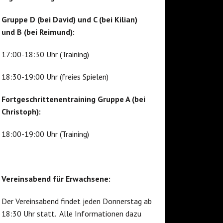
Gruppe D (bei David) und C (bei Kilian)
und B (bei Reimund):
17:00-18:30 Uhr (Training)
18:30-19:00 Uhr (freies Spielen)
Fortgeschrittenentraining Gruppe A (bei
Christoph):
18:00-19:00 Uhr (Training)
Vereinsabend für Erwachsene:
Der Vereinsabend findet jeden Donnerstag ab
18:30 Uhr statt. Alle Informationen dazu