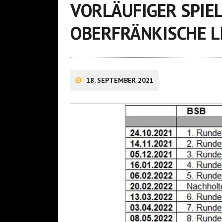
VORLÄUFIGER SPIE
OBERFRÄNKISCHE L
18. SEPTEMBER 2021