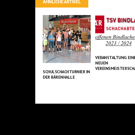
ÄHNLICHE ARTIKEL
VERANSTALTUNG EIN
NEUEN
VEREINSMEISTERSCH
SCHULSCHACHTURNIER IN
DER BÄRENHALLE