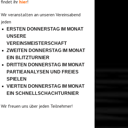
findet ihr
hier
!
Wir veranstalten an unseren Vereinsabend
jeden
ERSTEN DONNERSTAG IM MONAT
UNSERE
VEREINSMEISTERSCHAFT
ZWEITEN DONNERSTAG IM MONAT
EIN BLITZTURNIER
DRITTEN DONNERSTAG IM MONAT
PARTIEANALYSEN UND FREIES
SPIELEN
VIERTEN DONNERSTAG IM MONAT
EIN SCHNELLSCHACHTURNIER
Wir freuen uns über jeden Teilnehmer!