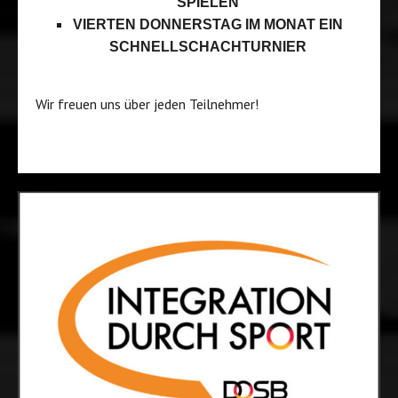
SPIELEN
VIERTEN DONNERSTAG IM MONAT EIN
SCHNELLSCHACHTURNIER
Wir freuen uns über jeden Teilnehmer!