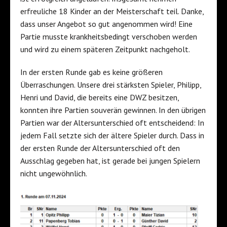
erfreuliche 18 Kinder an der Meisterschaft teil. Danke,
dass unser Angebot so gut angenommen wird! Eine
Partie musste krankheitsbedingt verschoben werden
und wird zu einem späteren Zeitpunkt nachgeholt.
In der ersten Runde gab es keine größeren
Überraschungen. Unsere drei stärksten Spieler, Philipp,
Henri und David, die bereits eine DWZ besitzen,
konnten ihre Partien souverän gewinnen. In den übrigen
Partien war der Altersunterschied oft entscheidend: In
jedem Fall setzte sich der ältere Spieler durch. Dass in
der ersten Runde der Altersunterschied oft den
Ausschlag gegeben hat, ist gerade bei jungen Spielern
nicht ungewöhnlich.