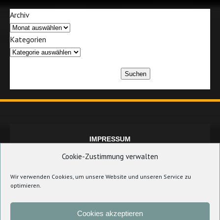
Archiv
Kategorien
Suchen
IMPRESSUM
Cookie-Zustimmung verwalten
Wir verwenden Cookies, um unsere Website und unseren Service zu
DATENSCHUTZERKLÄRUNG
optimieren.
Cookies akzeptieren