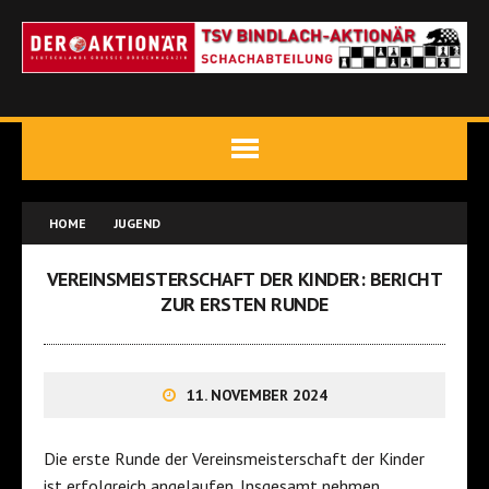
HOME
JUGEND
VEREINSMEISTERSCHAFT DER KINDER: BERICHT
ZUR ERSTEN RUNDE
11. NOVEMBER 2024
Die erste Runde der Vereinsmeisterschaft der Kinder
ist erfolgreich angelaufen. Insgesamt nehmen