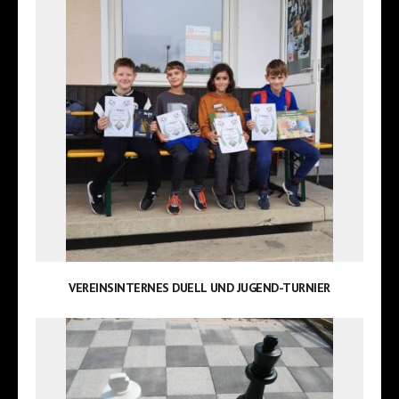
VEREINSINTERNES DUELL UND JUGEND-TURNIER