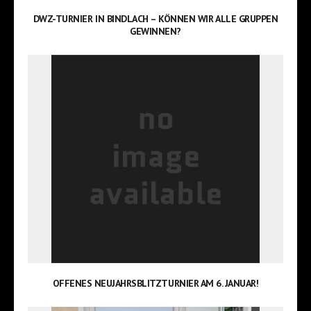
DWZ-TURNIER IN BINDLACH – KÖNNEN WIR ALLE GRUPPEN
GEWINNEN?
OFFENES NEUJAHRSBLITZTURNIER AM 6. JANUAR!