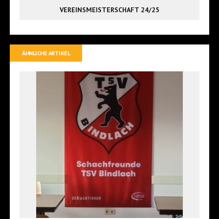
VEREINSMEISTERSCHAFT 24/25
ÄHNLICHE ARTIKEL