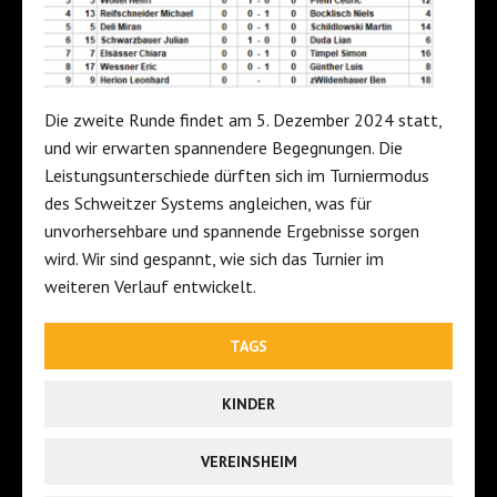
Die zweite Runde findet am 5. Dezember 2024 statt,
und wir erwarten spannendere Begegnungen. Die
Leistungsunterschiede dürften sich im Turniermodus
des Schweitzer Systems angleichen, was für
unvorhersehbare und spannende Ergebnisse sorgen
wird. Wir sind gespannt, wie sich das Turnier im
weiteren Verlauf entwickelt.
TAGS
KINDER
VEREINSHEIM