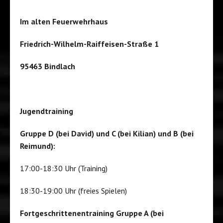
Im alten Feuerwehrhaus
Friedrich-Wilhelm-Raiffeisen-Straße 1
95463 Bindlach
Jugendtraining
Gruppe D (bei David) und C (bei Kilian) und B (bei
Reimund):
17:00-18:30 Uhr (Training)
18:30-19:00 Uhr (freies Spielen)
Fortgeschrittenentraining Gruppe A (bei