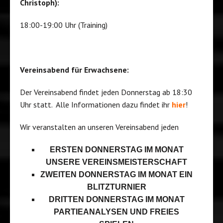
Christoph):
18:00-19:00 Uhr (Training)
Vereinsabend für Erwachsene:
Der Vereinsabend findet jeden Donnerstag ab 18:30
Uhr statt. Alle Informationen dazu findet ihr
hier
!
Wir veranstalten an unseren Vereinsabend jeden
ERSTEN DONNERSTAG IM MONAT
UNSERE VEREINSMEISTERSCHAFT
ZWEITEN DONNERSTAG IM MONAT EIN
BLITZTURNIER
DRITTEN DONNERSTAG IM MONAT
PARTIEANALYSEN UND FREIES