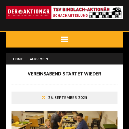
HOME
ALLGEMEIN
VEREINSABEND STARTET WIEDER
26. SEPTEMBER 2025