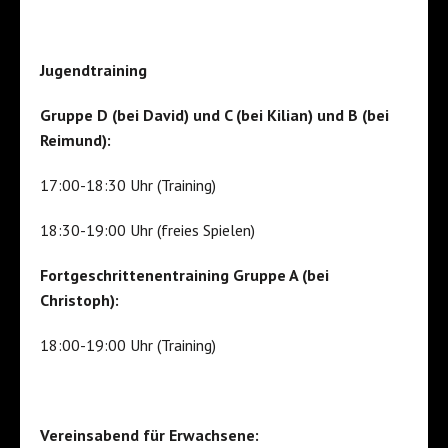
Jugendtraining
Gruppe D (bei David) und C (bei Kilian) und B (bei
Reimund):
17:00-18:30 Uhr (Training)
18:30-19:00 Uhr (freies Spielen)
Fortgeschrittenentraining Gruppe A (bei
Christoph):
18:00-19:00 Uhr (Training)
Vereinsabend für Erwachsene: