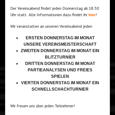
Der Vereinsabend findet jeden Donnerstag ab 18:30
Uhr statt. Alle Informationen dazu findet ihr
hier
!
Wir veranstalten an unseren Vereinsabend jeden
ERSTEN DONNERSTAG IM MONAT
UNSERE VEREINSMEISTERSCHAFT
ZWEITEN DONNERSTAG IM MONAT EIN
BLITZTURNIER
DRITTEN DONNERSTAG IM MONAT
PARTIEANALYSEN UND FREIES
SPIELEN
VIERTEN DONNERSTAG IM MONAT EIN
SCHNELLSCHACHTURNIER
Wir freuen uns über jeden Teilnehmer!