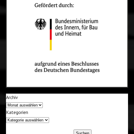
Archiv
Kategorien
Suchen