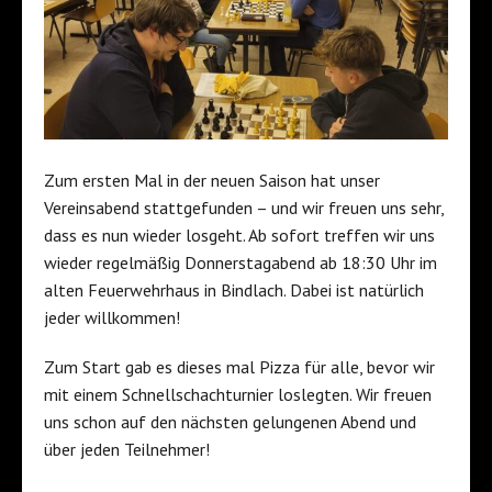
Zum ersten Mal in der neuen Saison hat unser
Vereinsabend stattgefunden – und wir freuen uns sehr,
dass es nun wieder losgeht. Ab sofort treffen wir uns
wieder regelmäßig Donnerstagabend ab 18:30 Uhr im
alten Feuerwehrhaus in Bindlach. Dabei ist natürlich
jeder willkommen!
Zum Start gab es dieses mal Pizza für alle, bevor wir
mit einem Schnellschachturnier loslegten. Wir freuen
uns schon auf den nächsten gelungenen Abend und
über jeden Teilnehmer!