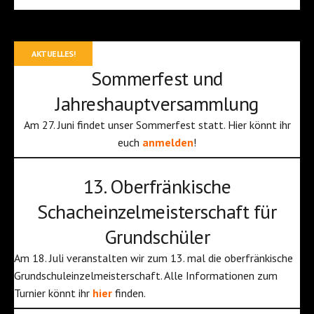
AKTUELLES!
Sommerfest und
Jahreshauptversammlung
Am 27. Juni findet unser Sommerfest statt. Hier könnt ihr
euch
anmelden
!
13. Oberfränkische
Schacheinzelmeisterschaft für
Grundschüler
Am 18. Juli veranstalten wir zum 13. mal die oberfränkische
Grundschuleinzelmeisterschaft. Alle Informationen zum
Turnier könnt ihr
hier
finden.