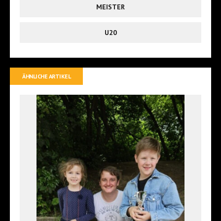
MEISTER
U20
ÄHNLICHE ARTIKEL