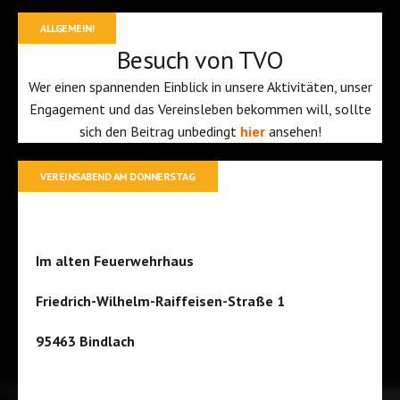
ALLGEMEIN!
Besuch von TVO
Wer einen spannenden Einblick in unsere Aktivitäten, unser
Engagement und das Vereinsleben bekommen will, sollte
sich den Beitrag unbedingt
hier
ansehen!
VEREINSABEND AM DONNERSTAG
Im alten Feuerwehrhaus
Friedrich-Wilhelm-Raiffeisen-Straße 1
95463 Bindlach