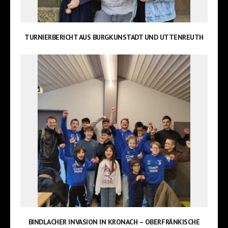
TURNIERBERICHT AUS BURGKUNSTADT UND UTTENREUTH
BINDLACHER INVASION IN KRONACH – OBERFRÄNKISCHE