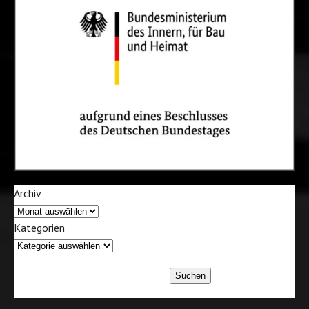
Archiv
Kategorien
Suchen