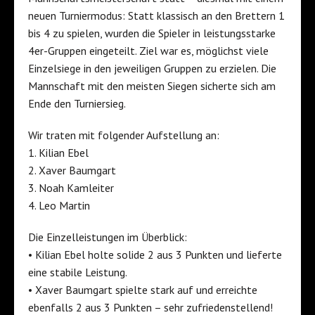
neuen Turniermodus: Statt klassisch an den Brettern 1
bis 4 zu spielen, wurden die Spieler in leistungsstarke
4er-Gruppen eingeteilt. Ziel war es, möglichst viele
Einzelsiege in den jeweiligen Gruppen zu erzielen. Die
Mannschaft mit den meisten Siegen sicherte sich am
Ende den Turniersieg.
Wir traten mit folgender Aufstellung an:
1. Kilian Ebel
2. Xaver Baumgart
3. Noah Kamleiter
4. Leo Martin
Die Einzelleistungen im Überblick:
• Kilian Ebel holte solide 2 aus 3 Punkten und lieferte
eine stabile Leistung.
• Xaver Baumgart spielte stark auf und erreichte
ebenfalls 2 aus 3 Punkten – sehr zufriedenstellend!