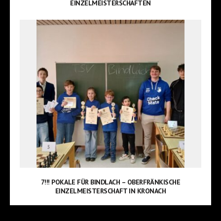
EINZELMEISTERSCHAFTEN
7!!! POKALE FÜR BINDLACH – OBERFRÄNKISCHE
EINZELMEISTERSCHAFT IN KRONACH