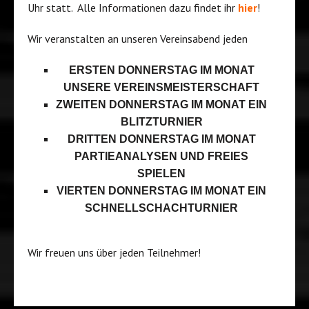
Uhr statt. Alle Informationen dazu findet ihr
hier
!
Wir veranstalten an unseren Vereinsabend jeden
ERSTEN DONNERSTAG IM MONAT
UNSERE VEREINSMEISTERSCHAFT
ZWEITEN DONNERSTAG IM MONAT EIN
BLITZTURNIER
DRITTEN DONNERSTAG IM MONAT
PARTIEANALYSEN UND FREIES
SPIELEN
VIERTEN DONNERSTAG IM MONAT EIN
SCHNELLSCHACHTURNIER
Wir freuen uns über jeden Teilnehmer!