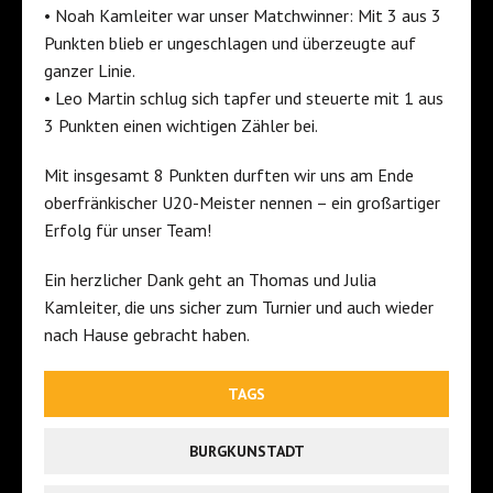
• Noah Kamleiter war unser Matchwinner: Mit 3 aus 3
Punkten blieb er ungeschlagen und überzeugte auf
ganzer Linie.
• Leo Martin schlug sich tapfer und steuerte mit 1 aus
3 Punkten einen wichtigen Zähler bei.
Mit insgesamt 8 Punkten durften wir uns am Ende
oberfränkischer U20-Meister nennen – ein großartiger
Erfolg für unser Team!
Ein herzlicher Dank geht an Thomas und Julia
Kamleiter, die uns sicher zum Turnier und auch wieder
nach Hause gebracht haben.
TAGS
BURGKUNSTADT