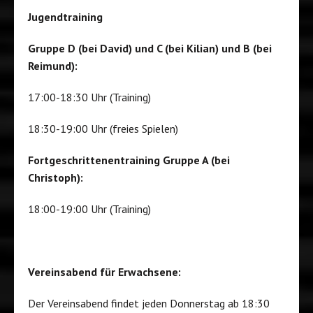
Jugendtraining
Gruppe D (bei David) und C (bei Kilian) und B (bei
Reimund):
17:00-18:30 Uhr (Training)
18:30-19:00 Uhr (freies Spielen)
Fortgeschrittenentraining Gruppe A (bei
Christoph):
18:00-19:00 Uhr (Training)
Vereinsabend für Erwachsene:
Der Vereinsabend findet jeden Donnerstag ab 18:30