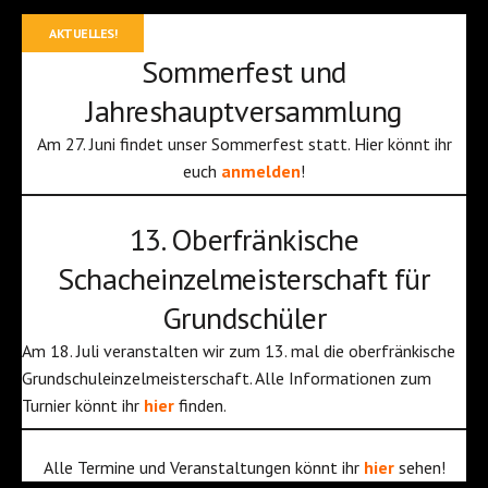
AKTUELLES!
Sommerfest und
Jahreshauptversammlung
Am 27. Juni findet unser Sommerfest statt. Hier könnt ihr
euch
anmelden
!
13. Oberfränkische
Schacheinzelmeisterschaft für
Grundschüler
Am 18. Juli veranstalten wir zum 13. mal die oberfränkische
Grundschuleinzelmeisterschaft. Alle Informationen zum
Turnier könnt ihr
hier
finden.
Alle Termine und Veranstaltungen könnt ihr
hier
sehen!