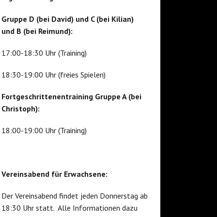
Gruppe D (bei David) und C (bei Kilian)
und B (bei Reimund):
17:00-18:30 Uhr (Training)
18:30-19:00 Uhr (freies Spielen)
Fortgeschrittenentraining Gruppe A (bei
Christoph):
18:00-19:00 Uhr (Training)
Vereinsabend für Erwachsene:
Der Vereinsabend findet jeden Donnerstag ab
18:30 Uhr statt. Alle Informationen dazu