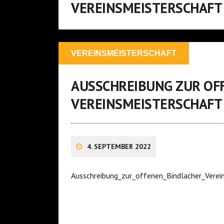
VEREINSMEISTERSCHAFT
VEREINSMEISTERSCHAFT
AUSSCHREIBUNG ZUR OF
VEREINSMEISTERSCHAFT 
4. SEPTEMBER 2022
Ausschreibung_zur_offenen_Bindlacher_Vere