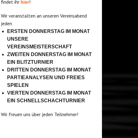
findet ihr
hier
!
Wir veranstalten an unseren Vereinsabend
jeden
ERSTEN DONNERSTAG IM MONAT
UNSERE
VEREINSMEISTERSCHAFT
ZWEITEN DONNERSTAG IM MONAT
EIN BLITZTURNIER
DRITTEN DONNERSTAG IM MONAT
PARTIEANALYSEN UND FREIES
SPIELEN
VIERTEN DONNERSTAG IM MONAT
EIN SCHNELLSCHACHTURNIER
Wir freuen uns über jeden Teilnehmer!