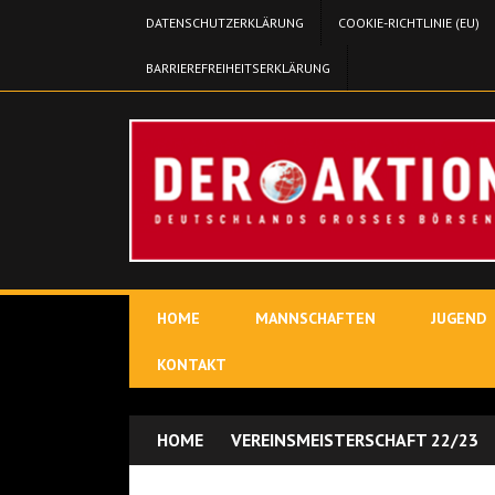
DATENSCHUTZERKLÄRUNG
COOKIE-RICHTLINIE (EU)
BARRIEREFREIHEITSERKLÄRUNG
HOME
MANNSCHAFTEN
JUGEND
KONTAKT
HOME
VEREINSMEISTERSCHAFT 22/23