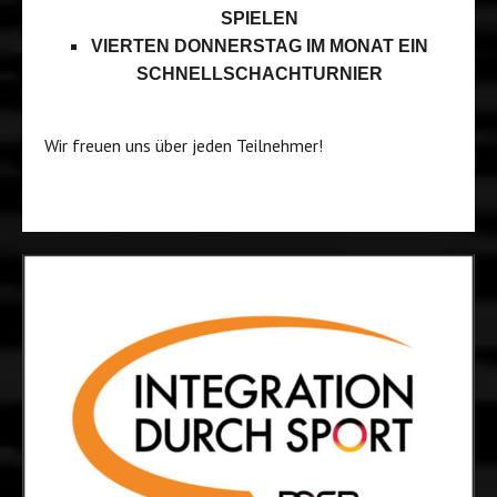
SPIELEN
VIERTEN DONNERSTAG IM MONAT EIN
SCHNELLSCHACHTURNIER
Wir freuen uns über jeden Teilnehmer!