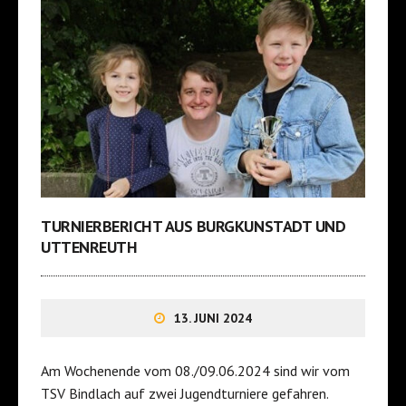
TURNIERBERICHT AUS BURGKUNSTADT UND
UTTENREUTH
13. JUNI 2024
Am Wochenende vom 08./09.06.2024 sind wir vom
TSV Bindlach auf zwei Jugendturniere gefahren.