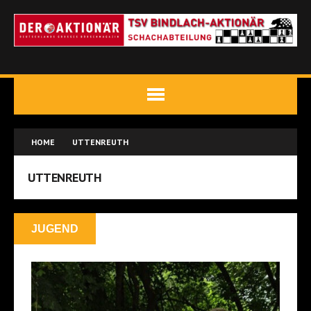
HOME
UTTENREUTH
UTTENREUTH
JUGEND