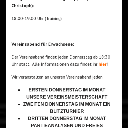
Christoph):
18:00-19:00 Uhr (Training)
Vereinsabend für Erwachsene:
Der Vereinsabend findet jeden Donnerstag ab 18:30
Uhr statt. Alle Informationen dazu findet ihr
hier
!
Wir veranstalten an unseren Vereinsabend jeden
ERSTEN DONNERSTAG IM MONAT
UNSERE VEREINSMEISTERSCHAFT
ZWEITEN DONNERSTAG IM MONAT EIN
BLITZTURNIER
DRITTEN DONNERSTAG IM MONAT
PARTIEANALYSEN UND FREIES