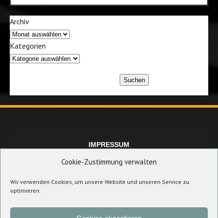
Archiv
Kategorien
Suchen
IMPRESSUM
Cookie-Zustimmung verwalten
Wir verwenden Cookies, um unsere Website und unseren Service zu
DATENSCHUTZERKLÄRUNG
optimieren.