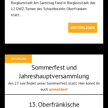
Burgkunstadt Am Samstag fand in Burgkunstadt das
12.DWZ-Turnier des Schachbezirks Oberfranken
statt….
WEITERLESEN
AKTUELLES!
Sommerfest und
Jahreshauptversammlung
Am 27. Juni findet unser Sommerfest statt. Hier könnt ihr
euch
anmelden
!
13. Oberfränkische