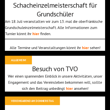
Schacheinzelmeisterschaft für
Grundschüler
Am 18. Juli veranstalten wir zum 13. mal die oberfränkische
Grundschuleinzelmeisterschaft. Alle Informationen zum
Turnier könnt ihr
hier
finden.
Alle Termine und Veranstaltungen könnt ihr
hier
sehen!
ALLGEMEIN!
Besuch von TVO
Wer einen spannenden Einblick in unsere Aktivitäten, unser
Engagement und das Vereinsleben bekommen will, sollte
sich den Beitrag unbedingt
hier
ansehen!
VEREINSABEND AM DONNERSTAG