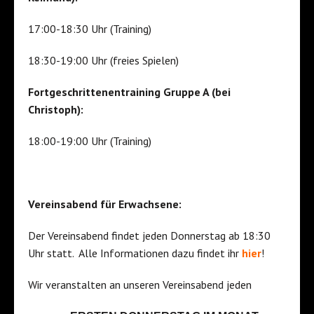
17:00-18:30 Uhr (Training)
18:30-19:00 Uhr (freies Spielen)
Fortgeschrittenentraining Gruppe A (bei
Christoph):
18:00-19:00 Uhr (Training)
Vereinsabend für Erwachsene:
Der Vereinsabend findet jeden Donnerstag ab 18:30
Uhr statt. Alle Informationen dazu findet ihr
hier
!
Wir veranstalten an unseren Vereinsabend jeden