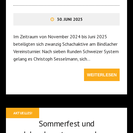
30. JUNI 2025
Im Zeitraum von November 2024 bis Juni 2025
beteiligten sich zwanzig Schachaktive am Bindlacher
Vereinsturnier. Nach sieben Runden Schweizer System
gelang es Christoph Sesselmann, sich…
WEITERLESEN
AKTUELLES!
Sommerfest und