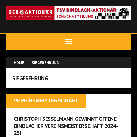
HOME
SIEGEREHRUNG
SIEGEREHRUNG
VEREINSMEISTERSCHAFT
CHRISTOPH SESSELMANN GEWINNT OFFENE
BINDLACHER VEREINSMEISTERSCHAFT 2024-
25!