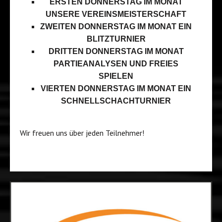
ERSTEN DONNERSTAG IM MONAT
UNSERE VEREINSMEISTERSCHAFT
ZWEITEN DONNERSTAG IM MONAT EIN
BLITZTURNIER
DRITTEN DONNERSTAG IM MONAT
PARTIEANALYSEN UND FREIES
SPIELEN
VIERTEN DONNERSTAG IM MONAT EIN
SCHNELLSCHACHTURNIER
Wir freuen uns über jeden Teilnehmer!