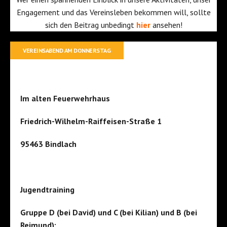
Engagement und das Vereinsleben bekommen will, sollte
sich den Beitrag unbedingt
hier
ansehen!
VEREINSABEND AM DONNERSTAG
Im alten Feuerwehrhaus
Friedrich-Wilhelm-Raiffeisen-Straße 1
95463 Bindlach
Jugendtraining
Gruppe D (bei David) und C (bei Kilian) und B (bei
Reimund):