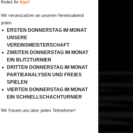
findet ihr
hier
!
Wir veranstalten an unseren Vereinsabend
jeden
ERSTEN DONNERSTAG IM MONAT
UNSERE
VEREINSMEISTERSCHAFT
ZWEITEN DONNERSTAG IM MONAT
EIN BLITZTURNIER
DRITTEN DONNERSTAG IM MONAT
PARTIEANALYSEN UND FREIES
SPIELEN
VIERTEN DONNERSTAG IM MONAT
EIN SCHNELLSCHACHTURNIER
Wir freuen uns über jeden Teilnehmer!