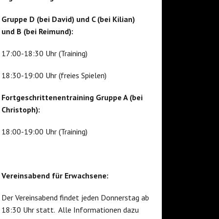
Gruppe D (bei David) und C (bei Kilian)
und B (bei Reimund):
17:00-18:30 Uhr (Training)
18:30-19:00 Uhr (freies Spielen)
Fortgeschrittenentraining Gruppe A (bei
Christoph):
18:00-19:00 Uhr (Training)
Vereinsabend für Erwachsene:
Der Vereinsabend findet jeden Donnerstag ab
18:30 Uhr statt. Alle Informationen dazu