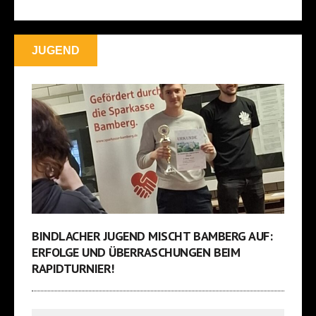
JUGEND
BINDLACHER JUGEND MISCHT BAMBERG AUF:
ERFOLGE UND ÜBERRASCHUNGEN BEIM
RAPIDTURNIER!