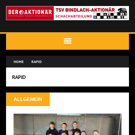
HOME
RAPID
RAPID
ALLGEMEIN