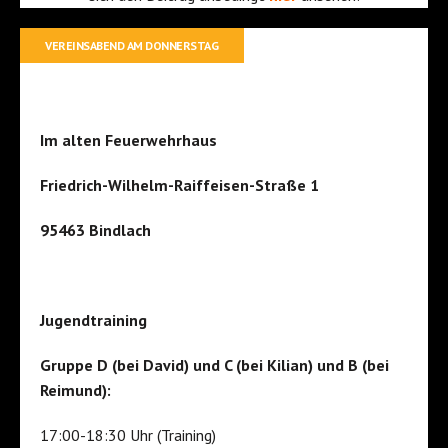
VEREINSABEND AM DONNERSTAG
Im alten Feuerwehrhaus
Friedrich-Wilhelm-Raiffeisen-Straße 1
95463 Bindlach
Jugendtraining
Gruppe D (bei David) und C (bei Kilian) und B (bei
Reimund):
17:00-18:30 Uhr (Training)