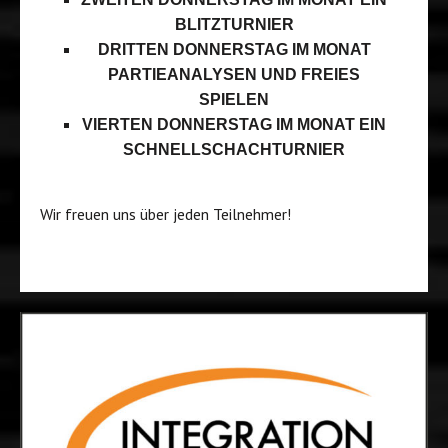
BLITZTURNIER
DRITTEN DONNERSTAG IM MONAT
PARTIEANALYSEN UND FREIES
SPIELEN
VIERTEN DONNERSTAG IM MONAT EIN
SCHNELLSCHACHTURNIER
Wir freuen uns über jeden Teilnehmer!