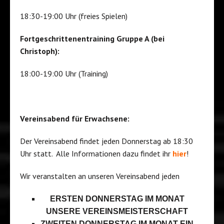
18:30-19:00 Uhr (freies Spielen)
Fortgeschrittenentraining Gruppe A (bei
Christoph):
18:00-19:00 Uhr (Training)
Vereinsabend für Erwachsene:
Der Vereinsabend findet jeden Donnerstag ab 18:30
Uhr statt. Alle Informationen dazu findet ihr
hier
!
Wir veranstalten an unseren Vereinsabend jeden
ERSTEN DONNERSTAG IM MONAT
UNSERE VEREINSMEISTERSCHAFT
ZWEITEN DONNERSTAG IM MONAT EIN