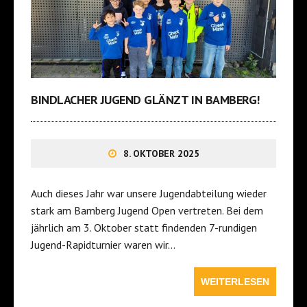
BINDLACHER JUGEND GLÄNZT IN BAMBERG!
8. OKTOBER 2025
Auch dieses Jahr war unsere Jugendabteilung wieder
stark am Bamberg Jugend Open vertreten. Bei dem
jährlich am 3. Oktober statt findenden 7-rundigen
Jugend-Rapidturnier waren wir…
WEITERLESEN