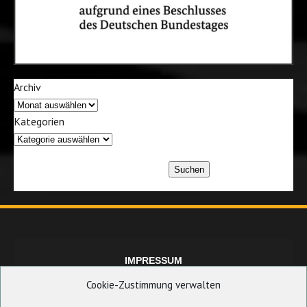
Archiv
Kategorien
Suchen
IMPRESSUM
Cookie-Zustimmung verwalten