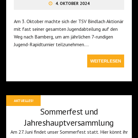
4. OKTOBER 2024
Am 3. Oktober machte sich der TSV Bindlach Aktionär
mit fast seiner gesamten Jugendabteilung auf den
Weg nach Bamberg, um am jährlichen 7-rundigen
Jugend-Rapidturnier teilzunehmen….
WEITERLESEN
AKTUELLES!
Sommerfest und
Jahreshauptversammlung
Am 27. Juni findet unser Sommerfest statt. Hier könnt ihr