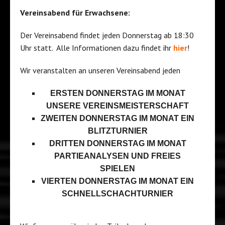
Vereinsabend für Erwachsene:
Der Vereinsabend findet jeden Donnerstag ab 18:30
Uhr statt. Alle Informationen dazu findet ihr
hier
!
Wir veranstalten an unseren Vereinsabend jeden
ERSTEN DONNERSTAG IM MONAT
UNSERE VEREINSMEISTERSCHAFT
ZWEITEN DONNERSTAG IM MONAT EIN
BLITZTURNIER
DRITTEN DONNERSTAG IM MONAT
PARTIEANALYSEN UND FREIES
SPIELEN
VIERTEN DONNERSTAG IM MONAT EIN
SCHNELLSCHACHTURNIER