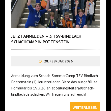
JETZT ANMELDEN – 3. TSV-BINDLACH
SCHACHCAMP IN POTTENSTEIN
28. FEBRUAR 2026
Anmeldung zum Schach-SommerCamp TSV Bindlach
Pottenstein (1)Herunterladen Bitte das ausgefüllte
Formular bis 19.3.26 an abteilungsleiter@schach-
bindlach.de schicken. Wir freuen uns auf euch!
WEITERLESEN