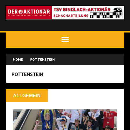
HOME
POTTENSTEIN
POTTENSTEIN
ALLGEMEIN