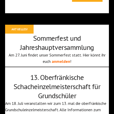
AKTUELLES!
Sommerfest und
Jahreshauptversammlung
Am 27. Juni findet unser Sommerfest statt. Hier könnt ihr
euch
anmelden
!
13. Oberfränkische
Schacheinzelmeisterschaft für
Grundschüler
Am 18. Juli veranstalten wir zum 13. mal die oberfränkische
Grundschuleinzelmeisterschaft. Alle Informationen zum