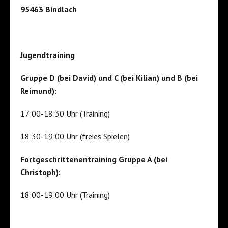
95463 Bindlach
Jugendtraining
Gruppe D (bei David) und C (bei Kilian) und B (bei
Reimund):
17:00-18:30 Uhr (Training)
18:30-19:00 Uhr (freies Spielen)
Fortgeschrittenentraining Gruppe A (bei
Christoph):
18:00-19:00 Uhr (Training)