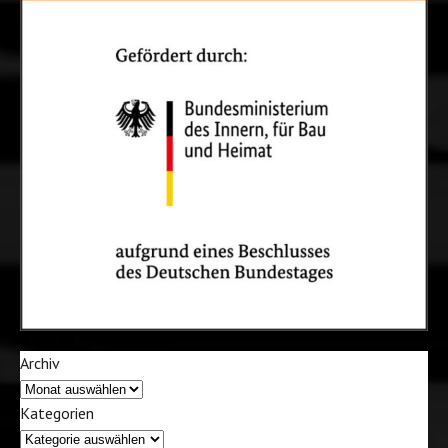
Archiv
Kategorien