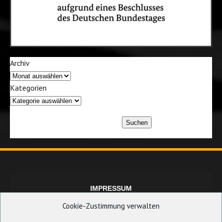
Archiv
Kategorien
Suchen
IMPRESSUM
Cookie-Zustimmung verwalten