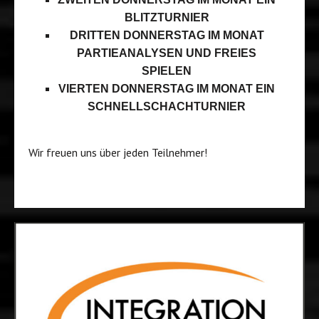
BLITZTURNIER
DRITTEN DONNERSTAG IM MONAT
PARTIEANALYSEN UND FREIES
SPIELEN
VIERTEN DONNERSTAG IM MONAT EIN
SCHNELLSCHACHTURNIER
Wir freuen uns über jeden Teilnehmer!