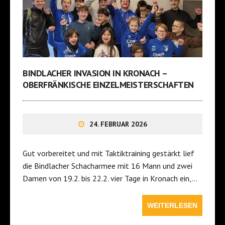
BINDLACHER INVASION IN KRONACH –
OBERFRÄNKISCHE EINZELMEISTERSCHAFTEN
24. FEBRUAR 2026
Gut vorbereitet und mit Taktiktraining gestärkt lief
die Bindlacher Schacharmee mit 16 Mann und zwei
Damen von 19.2. bis 22.2. vier Tage in Kronach ein,…
WEITERLESEN