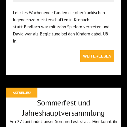
Letztes Wochenende fanden die oberfränkischen
Jugendeinzelmeisterschaften in Kronach
statt.Bindlach war mit zehn Spielern vertreten und
David war als Begleitung bei den Kindern dabei. U8:
In…
WEITERLESEN
AKTUELLES!
Sommerfest und
Jahreshauptversammlung
Am 27. Juni findet unser Sommerfest statt. Hier könnt ihr