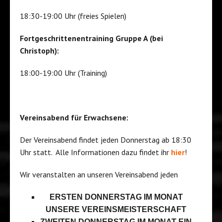
18:30-19:00 Uhr (freies Spielen)
Fortgeschrittenentraining Gruppe A (bei
Christoph):
18:00-19:00 Uhr (Training)
Vereinsabend für Erwachsene:
Der Vereinsabend findet jeden Donnerstag ab 18:30
Uhr statt. Alle Informationen dazu findet ihr
hier
!
Wir veranstalten an unseren Vereinsabend jeden
ERSTEN DONNERSTAG IM MONAT
UNSERE VEREINSMEISTERSCHAFT
ZWEITEN DONNERSTAG IM MONAT EIN