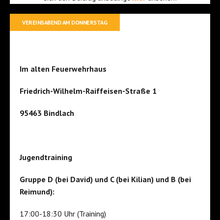
VEREINSABEND AM DONNERSTAG
Im alten Feuerwehrhaus
Friedrich-Wilhelm-Raiffeisen-Straße 1
95463 Bindlach
Jugendtraining
Gruppe D (bei David) und C (bei Kilian) und B (bei
Reimund):
17:00-18:30 Uhr (Training)