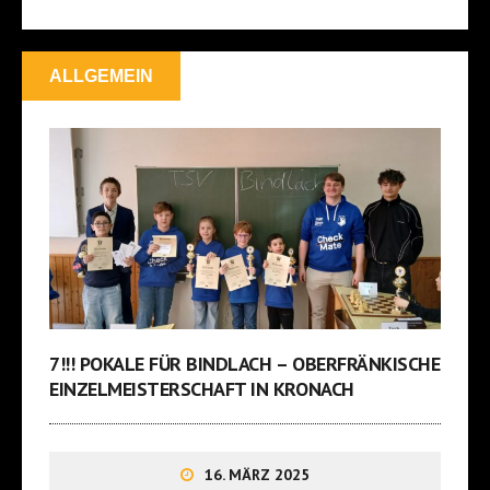
ALLGEMEIN
7!!! POKALE FÜR BINDLACH – OBERFRÄNKISCHE
EINZELMEISTERSCHAFT IN KRONACH
16. MÄRZ 2025