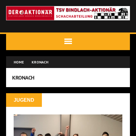
HOME
KRONACH
KRONACH
JUGEND