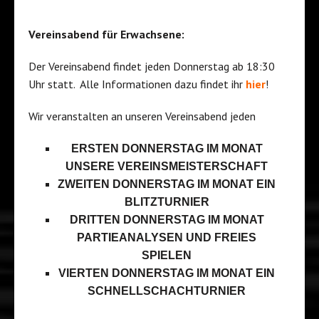
Vereinsabend für Erwachsene:
Der Vereinsabend findet jeden Donnerstag ab 18:30
Uhr statt. Alle Informationen dazu findet ihr
hier
!
Wir veranstalten an unseren Vereinsabend jeden
ERSTEN DONNERSTAG IM MONAT
UNSERE VEREINSMEISTERSCHAFT
ZWEITEN DONNERSTAG IM MONAT EIN
BLITZTURNIER
DRITTEN DONNERSTAG IM MONAT
PARTIEANALYSEN UND FREIES
SPIELEN
VIERTEN DONNERSTAG IM MONAT EIN
SCHNELLSCHACHTURNIER