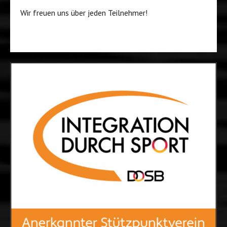
Wir freuen uns über jeden Teilnehmer!