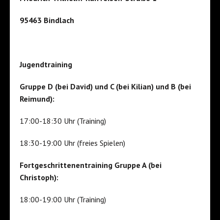
95463 Bindlach
Jugendtraining
Gruppe D (bei David) und C (bei Kilian) und B (bei
Reimund):
17:00-18:30 Uhr (Training)
18:30-19:00 Uhr (freies Spielen)
Fortgeschrittenentraining Gruppe A (bei
Christoph):
18:00-19:00 Uhr (Training)