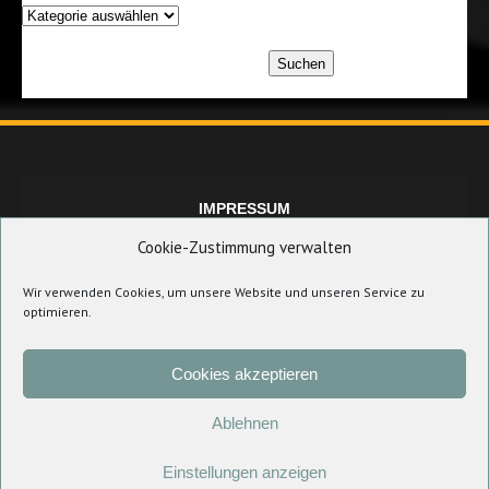
Suchen
IMPRESSUM
Cookie-Zustimmung verwalten
Wir verwenden Cookies, um unsere Website und unseren Service zu
DATENSCHUTZERKLÄRUNG
optimieren.
Cookies akzeptieren
COOKIE-RICHTLINIE (EU)
Ablehnen
Einstellungen anzeigen