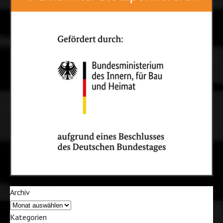
Archiv
Kategorien