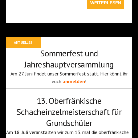
WEITERLESEN
AKTUELLES!
Sommerfest und
Jahreshauptversammlung
Am 27. Juni findet unser Sommerfest statt. Hier könnt ihr
euch
anmelden
!
13. Oberfränkische
Schacheinzelmeisterschaft für
Grundschüler
Am 18. Juli veranstalten wir zum 13. mal die oberfränkische