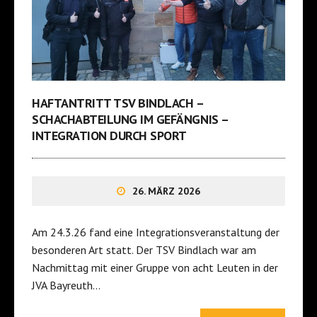
HAFTANTRITT TSV BINDLACH –
SCHACHABTEILUNG IM GEFÄNGNIS –
INTEGRATION DURCH SPORT
26. MÄRZ 2026
Am 24.3.26 fand eine Integrationsveranstaltung der
besonderen Art statt. Der TSV Bindlach war am
Nachmittag mit einer Gruppe von acht Leuten in der
JVA Bayreuth…