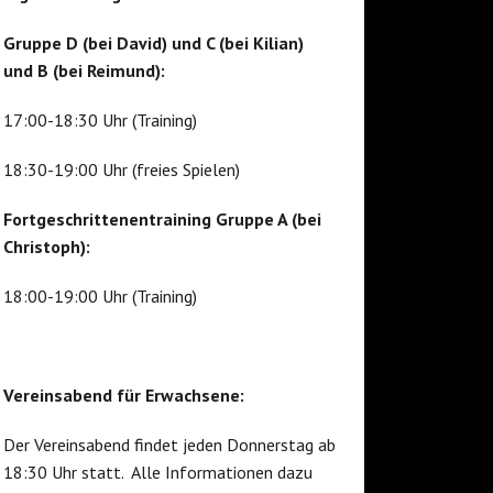
Gruppe D (bei David) und C (bei Kilian)
und B (bei Reimund):
17:00-18:30 Uhr (Training)
18:30-19:00 Uhr (freies Spielen)
Fortgeschrittenentraining Gruppe A (bei
Christoph):
18:00-19:00 Uhr (Training)
Vereinsabend für Erwachsene:
Der Vereinsabend findet jeden Donnerstag ab
18:30 Uhr statt. Alle Informationen dazu