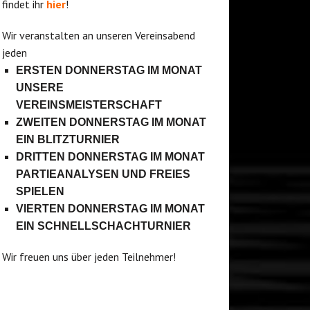
findet ihr
hier
!
Wir veranstalten an unseren Vereinsabend
jeden
ERSTEN DONNERSTAG IM MONAT
UNSERE
VEREINSMEISTERSCHAFT
ZWEITEN DONNERSTAG IM MONAT
EIN BLITZTURNIER
DRITTEN DONNERSTAG IM MONAT
PARTIEANALYSEN UND FREIES
SPIELEN
VIERTEN DONNERSTAG IM MONAT
EIN SCHNELLSCHACHTURNIER
Wir freuen uns über jeden Teilnehmer!