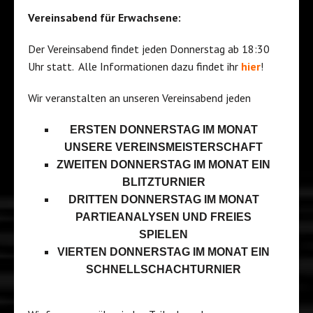
Vereinsabend für Erwachsene:
Der Vereinsabend findet jeden Donnerstag ab 18:30
Uhr statt. Alle Informationen dazu findet ihr
hier
!
Wir veranstalten an unseren Vereinsabend jeden
ERSTEN DONNERSTAG IM MONAT
UNSERE VEREINSMEISTERSCHAFT
ZWEITEN DONNERSTAG IM MONAT EIN
BLITZTURNIER
DRITTEN DONNERSTAG IM MONAT
PARTIEANALYSEN UND FREIES
SPIELEN
VIERTEN DONNERSTAG IM MONAT EIN
SCHNELLSCHACHTURNIER