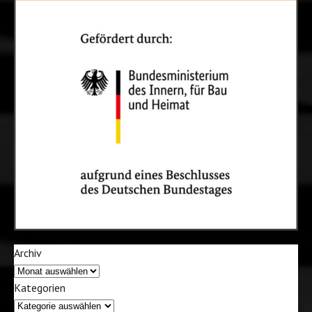
Archiv
Kategorien