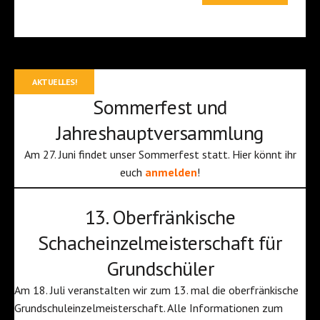
AKTUELLES!
Sommerfest und
Jahreshauptversammlung
Am 27. Juni findet unser Sommerfest statt. Hier könnt ihr
euch
anmelden
!
13. Oberfränkische
Schacheinzelmeisterschaft für
Grundschüler
Am 18. Juli veranstalten wir zum 13. mal die oberfränkische
Grundschuleinzelmeisterschaft. Alle Informationen zum