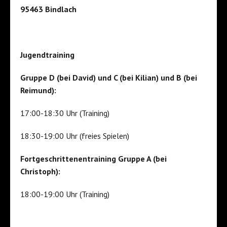
95463 Bindlach
Jugendtraining
Gruppe D (bei David) und C (bei Kilian) und B (bei
Reimund):
17:00-18:30 Uhr (Training)
18:30-19:00 Uhr (freies Spielen)
Fortgeschrittenentraining Gruppe A (bei
Christoph):
18:00-19:00 Uhr (Training)