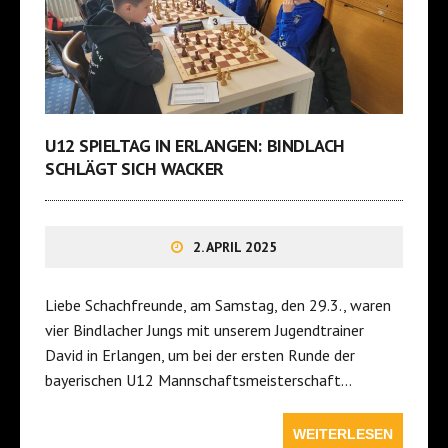
U12 SPIELTAG IN ERLANGEN: BINDLACH
SCHLÄGT SICH WACKER
2. APRIL 2025
Liebe Schachfreunde, am Samstag, den 29.3., waren
vier Bindlacher Jungs mit unserem Jugendtrainer
David in Erlangen, um bei der ersten Runde der
bayerischen U12 Mannschaftsmeisterschaft…
WEITERLESEN