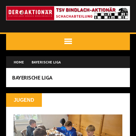
HOME
BAYERISCHE LIGA
BAYERISCHE LIGA
JUGEND