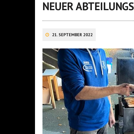
NEUER ABTEILUNGSL
21. SEPTEMBER 2022