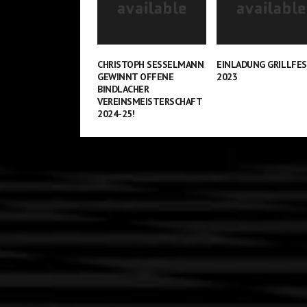
CHRISTOPH SESSELMANN
EINLADUNG GRILLFE
GEWINNT OFFENE
2023
BINDLACHER
VEREINSMEISTERSCHAFT
2024-25!