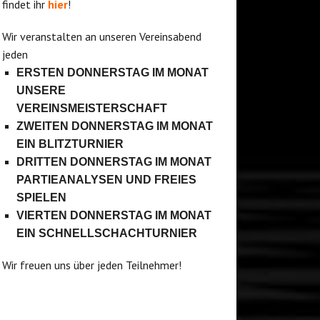
findet ihr
hier
!
Wir veranstalten an unseren Vereinsabend
jeden
ERSTEN DONNERSTAG IM MONAT
UNSERE
VEREINSMEISTERSCHAFT
ZWEITEN DONNERSTAG IM MONAT
EIN BLITZTURNIER
DRITTEN DONNERSTAG IM MONAT
PARTIEANALYSEN UND FREIES
SPIELEN
VIERTEN DONNERSTAG IM MONAT
EIN SCHNELLSCHACHTURNIER
Wir freuen uns über jeden Teilnehmer!