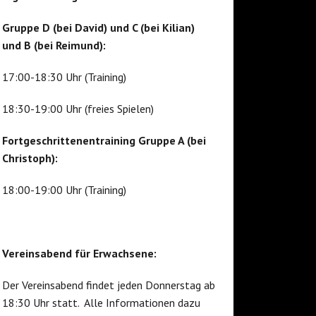
Gruppe D (bei David) und C (bei Kilian)
und B (bei Reimund):
17:00-18:30 Uhr (Training)
18:30-19:00 Uhr (freies Spielen)
Fortgeschrittenentraining Gruppe A (bei
Christoph):
18:00-19:00 Uhr (Training)
Vereinsabend für Erwachsene:
Der Vereinsabend findet jeden Donnerstag ab
18:30 Uhr statt. Alle Informationen dazu