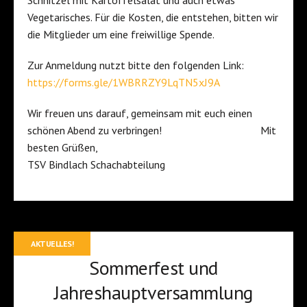
Vegetarisches. Für die Kosten, die entstehen, bitten wir
die Mitglieder um eine freiwillige Spende.
Zur Anmeldung nutzt bitte den folgenden Link:
https://forms.gle/1WBRRZY9LqTN5xJ9A
Wir freuen uns darauf, gemeinsam mit euch einen
schönen Abend zu verbringen! Mit
besten Grüßen,
TSV Bindlach Schachabteilung
AKTUELLES!
Sommerfest und
Jahreshauptversammlung