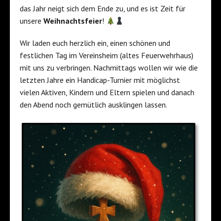
das Jahr neigt sich dem Ende zu, und es ist Zeit für
unsere
Weihnachtsfeier
!
Wir laden euch herzlich ein, einen schönen und
festlichen Tag im Vereinsheim (altes Feuerwehrhaus)
mit uns zu verbringen. Nachmittags wollen wir wie die
letzten Jahre ein Handicap-Turnier mit möglichst
vielen Aktiven, Kindern und Eltern spielen und danach
den Abend noch gemütlich ausklingen lassen.