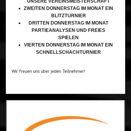
UNSERE VEREINSMEISTERSCHAFT
ZWEITEN DONNERSTAG IM MONAT EIN
BLITZTURNIER
DRITTEN DONNERSTAG IM MONAT
PARTIEANALYSEN UND FREIES
SPIELEN
VIERTEN DONNERSTAG IM MONAT EIN
SCHNELLSCHACHTURNIER
Wir freuen uns über jeden Teilnehmer!