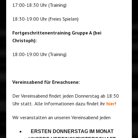
17:00-18:30 Uhr (Training)
18:30-19:00 Uhr (freies Spielen)
Fortgeschrittenentraining Gruppe A (bei
Christoph):
18:00-19:00 Uhr (Training)
Vereinsabend für Erwachsene:
Der Vereinsabend findet jeden Donnerstag ab 18:30
Uhr statt. Alle Informationen dazu findet ihr
hier
!
Wir veranstalten an unseren Vereinsabend jeden
ERSTEN DONNERSTAG IM MONAT