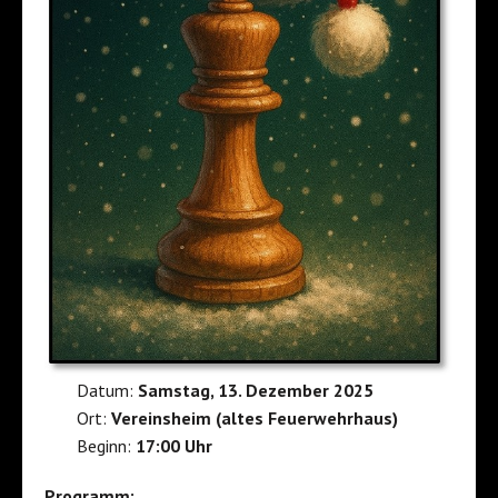
Datum:
Samstag, 13. Dezember 2025
Ort:
Vereinsheim (altes Feuerwehrhaus)
Beginn:
17:00 Uhr
Programm: