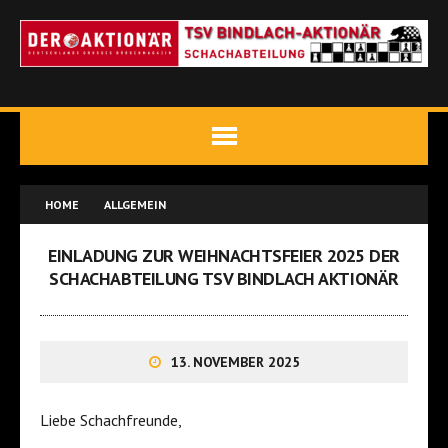
HOME
ALLGEMEIN
EINLADUNG ZUR WEIHNACHTSFEIER 2025 DER
SCHACHABTEILUNG TSV BINDLACH AKTIONÄR
13. NOVEMBER 2025
Liebe Schachfreunde,