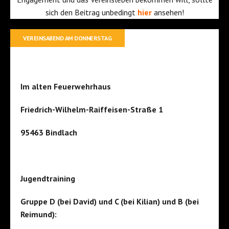
sich den Beitrag unbedingt
hier
ansehen!
VEREINSABEND AM DONNERSTAG
Im alten Feuerwehrhaus
Friedrich-Wilhelm-Raiffeisen-Straße 1
95463 Bindlach
Jugendtraining
Gruppe D (bei David) und C (bei Kilian) und B (bei
Reimund):