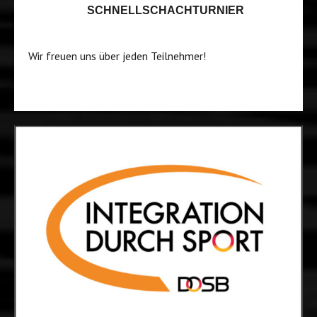
SCHNELLSCHACHTURNIER
Wir freuen uns über jeden Teilnehmer!