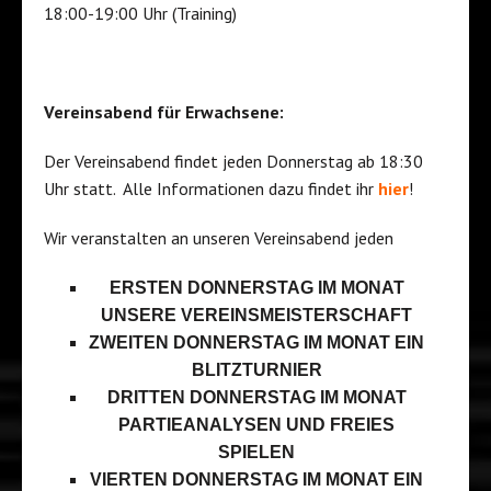
18:00-19:00 Uhr (Training)
Vereinsabend für Erwachsene:
Der Vereinsabend findet jeden Donnerstag ab 18:30
Uhr statt. Alle Informationen dazu findet ihr
hier
!
Wir veranstalten an unseren Vereinsabend jeden
ERSTEN DONNERSTAG IM MONAT
UNSERE VEREINSMEISTERSCHAFT
ZWEITEN DONNERSTAG IM MONAT EIN
BLITZTURNIER
DRITTEN DONNERSTAG IM MONAT
PARTIEANALYSEN UND FREIES
SPIELEN
VIERTEN DONNERSTAG IM MONAT EIN