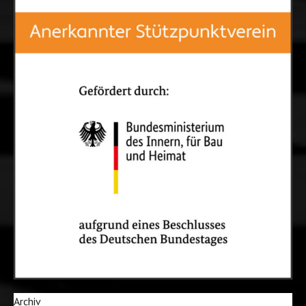
Archiv