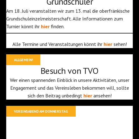
Grundschüler
Am 18. Juli veranstalten wir zum 13. mal die oberfränkische
Grundschuleinzelmeisterschaft. Alle Informationen zum
Turnier könnt ihr
hier
finden.
Alle Termine und Veranstaltungen könnt ihr
hier
sehen!
ALLGEMEIN!
Besuch von TVO
Wer einen spannenden Einblick in unsere Aktivitäten, unser
Engagement und das Vereinsleben bekommen will, sollte
sich den Beitrag unbedingt
hier
ansehen!
VEREINSABEND AM DONNERSTAG