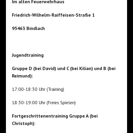
Im alten Feuerwehrhaus
Friedrich-Wilhelm-Raiffeisen-Straße 1
95463 Bindlach
Jugendtraining
Gruppe D (bei David) und C (bei Kilian) und B (bei
Reimund):
17:00-18:30 Uhr (Training)
18:30-19:00 Uhr (freies Spielen)
Fortgeschrittenentraining Gruppe A (bei
Christoph):