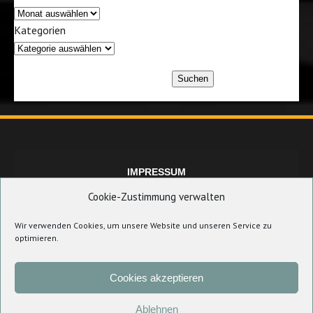
Kategorien
Suchen
IMPRESSUM
Cookie-Zustimmung verwalten
Wir verwenden Cookies, um unsere Website und unseren Service zu
DATENSCHUTZERKLÄRUNG
optimieren.
Cookies akzeptieren
COOKIE-RICHTLINIE (EU)
Ablehnen