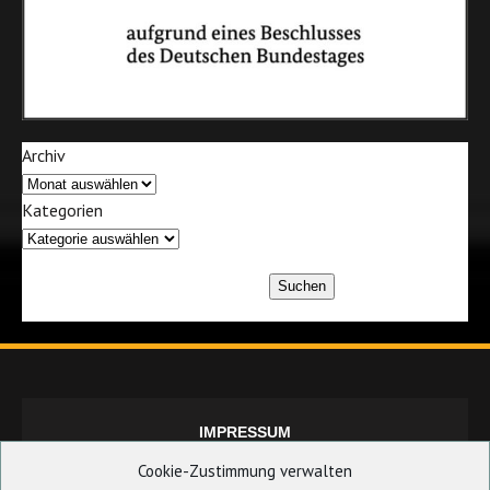
Archiv
Kategorien
Suchen
IMPRESSUM
Cookie-Zustimmung verwalten