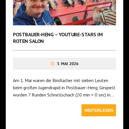
POSTBAUER-HENG – YOUTUBE-STARS IM
ROTEN SALON
3. MAI 2026
Am 1. Mai waren die Bindlacher mit sieben Leuten
beim großen Jugendrapid in Postbauer-Heng. Gespielt
wurden 7 Runden Schnellschach (20 min + 0 sec) in…
WEITERLESEN