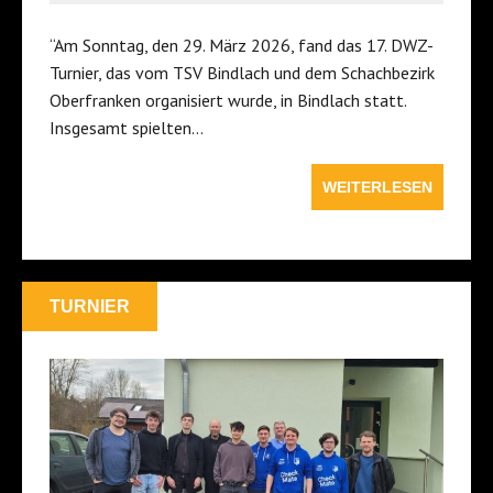
“Am Sonntag, den 29. März 2026, fand das 17. DWZ-
Turnier, das vom TSV Bindlach und dem Schachbezirk
Oberfranken organisiert wurde, in Bindlach statt.
Insgesamt spielten…
WEITERLESEN
TURNIER