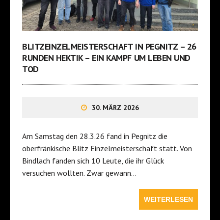
BLITZEINZELMEISTERSCHAFT IN PEGNITZ – 26
RUNDEN HEKTIK – EIN KAMPF UM LEBEN UND
TOD
30. MÄRZ 2026
Am Samstag den 28.3.26 fand in Pegnitz die
oberfränkische Blitz Einzelmeisterschaft statt. Von
Bindlach fanden sich 10 Leute, die ihr Glück
versuchen wollten. Zwar gewann…
WEITERLESEN