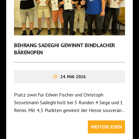
BEHRANG SADEGHI GEWINNT BINDLACHER
BÄRENOPEN
24. MAI 2026
Platz zwei für Edwin Fischer und Christoph
Sesselmann Sadeghi holt bei 5 Runden 4 Siege und 1
Remis. Mit 4,5 Punkten gewinnt der Hesse souverän…
WEITERLESEN