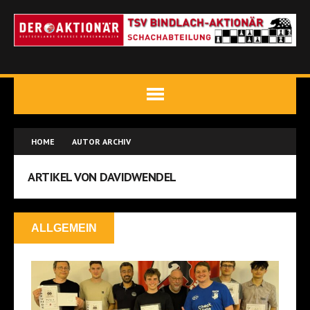
HOME
AUTOR ARCHIV
ARTIKEL VON DAVIDWENDEL
ALLGEMEIN