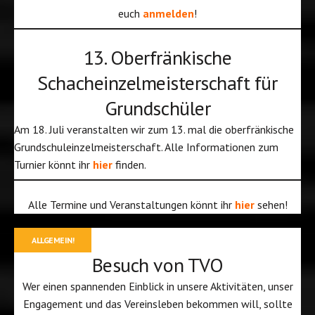
euch
anmelden
!
13. Oberfränkische
Schacheinzelmeisterschaft für
Grundschüler
Am 18. Juli veranstalten wir zum 13. mal die oberfränkische
Grundschuleinzelmeisterschaft. Alle Informationen zum
Turnier könnt ihr
hier
finden.
Alle Termine und Veranstaltungen könnt ihr
hier
sehen!
ALLGEMEIN!
Besuch von TVO
Wer einen spannenden Einblick in unsere Aktivitäten, unser
Engagement und das Vereinsleben bekommen will, sollte