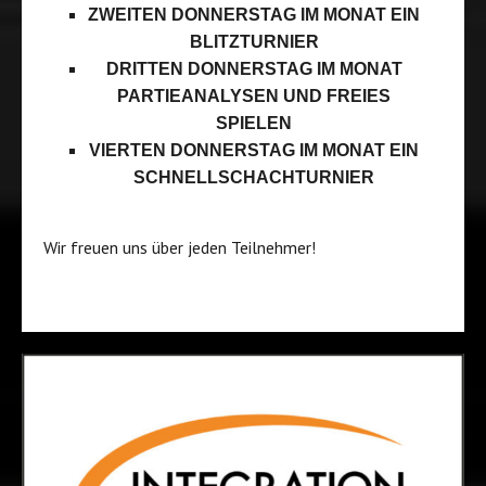
ZWEITEN DONNERSTAG IM MONAT EIN
BLITZTURNIER
DRITTEN DONNERSTAG IM MONAT
PARTIEANALYSEN UND FREIES
SPIELEN
VIERTEN DONNERSTAG IM MONAT EIN
SCHNELLSCHACHTURNIER
Wir freuen uns über jeden Teilnehmer!