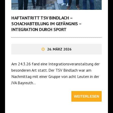
HAFTANTRITT TSV BINDLACH –
SCHACHABTEILUNG IM GEFÄNGNIS –
INTEGRATION DURCH SPORT
26. MÄRZ 2026
Am 24.3.26 fand eine Integrationsveranstaltung der
besonderen Art statt. Der TSV Bindlach war am
Nachmittag mit einer Gruppe von acht Leuten in der
JVA Bayreuth…
WEITERLESEN