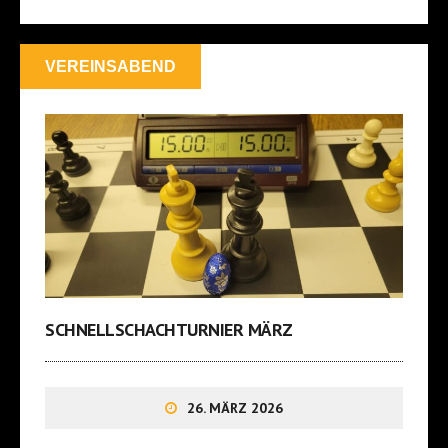
VEREINSABEND
SCHNELLSCHACHTURNIER MÄRZ
26. MÄRZ 2026