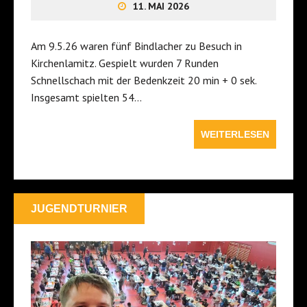
11. MAI 2026
Am 9.5.26 waren fünf Bindlacher zu Besuch in
Kirchenlamitz. Gespielt wurden 7 Runden
Schnellschach mit der Bedenkzeit 20 min + 0 sek.
Insgesamt spielten 54…
WEITERLESEN
JUGENDTURNIER