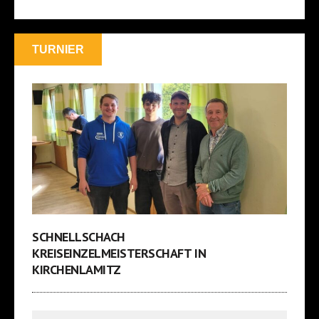
TURNIER
SCHNELLSCHACH
KREISEINZELMEISTERSCHAFT IN
KIRCHENLAMITZ