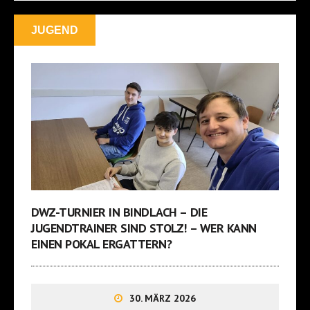
JUGEND
DWZ-TURNIER IN BINDLACH – DIE
JUGENDTRAINER SIND STOLZ! – WER KANN
EINEN POKAL ERGATTERN?
30. MÄRZ 2026