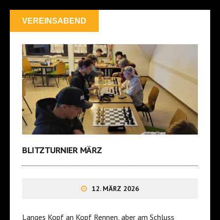
VEREINSABEND
BLITZTURNIER MÄRZ
12. MÄRZ 2026
Langes Kopf an Kopf Rennen, aber am Schluss