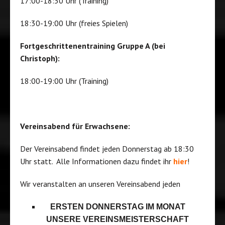
17:00-18:30 Uhr (Training)
18:30-19:00 Uhr (freies Spielen)
Fortgeschrittenentraining Gruppe A (bei
Christoph):
18:00-19:00 Uhr (Training)
Vereinsabend für Erwachsene:
Der Vereinsabend findet jeden Donnerstag ab 18:30
Uhr statt. Alle Informationen dazu findet ihr
hier
!
Wir veranstalten an unseren Vereinsabend jeden
ERSTEN DONNERSTAG IM MONAT
UNSERE VEREINSMEISTERSCHAFT