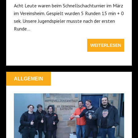
Acht Leute waren beim Schnellschachturnier im März
im Vereinsheim. Gespielt wurden 5 Runden 15 min + 0
sek. Unsere Jugendspieler musste nach der ersten
Runde…
WEITERLESEN
ALLGEMEIN