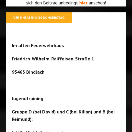
sich den Beitrag unbedingt
hier
ansehen!
VEREINSABEND AM DONNERSTAG
Im alten Feuerwehrhaus
Friedrich-Wilhelm-Raiffeisen-Straße 1
95463 Bindlach
Jugendtraining
Gruppe D (bei David) und C (bei Kilian) und B (bei
Reimund):