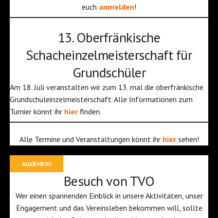
euch
anmelden
!
13. Oberfränkische
Schacheinzelmeisterschaft für
Grundschüler
Am 18. Juli veranstalten wir zum 13. mal die oberfränkische
Grundschuleinzelmeisterschaft. Alle Informationen zum
Turnier könnt ihr
hier
finden.
Alle Termine und Veranstaltungen könnt ihr
hier
sehen!
ALLGEMEIN!
Besuch von TVO
Wer einen spannenden Einblick in unsere Aktivitäten, unser
Engagement und das Vereinsleben bekommen will, sollte