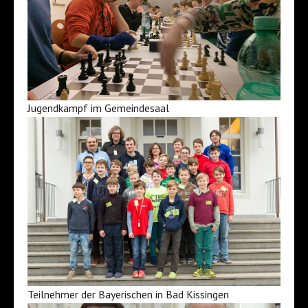
Jugendkampf im Gemeindesaal
Teilnehmer der Bayerischen in Bad Kissingen