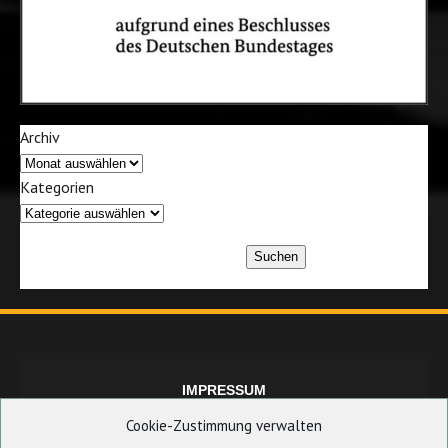
Archiv
Kategorien
Suchen
IMPRESSUM
Cookie-Zustimmung verwalten