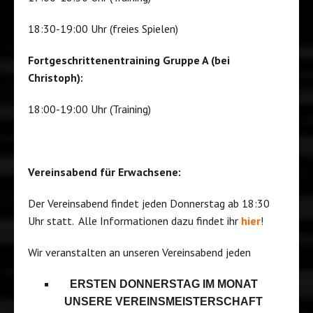
18:30-19:00 Uhr (freies Spielen)
Fortgeschrittenentraining Gruppe A (bei
Christoph):
18:00-19:00 Uhr (Training)
Vereinsabend für Erwachsene:
Der Vereinsabend findet jeden Donnerstag ab 18:30
Uhr statt. Alle Informationen dazu findet ihr
hier
!
Wir veranstalten an unseren Vereinsabend jeden
ERSTEN DONNERSTAG IM MONAT
UNSERE VEREINSMEISTERSCHAFT