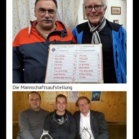
Die Mannschaftsaufstellung