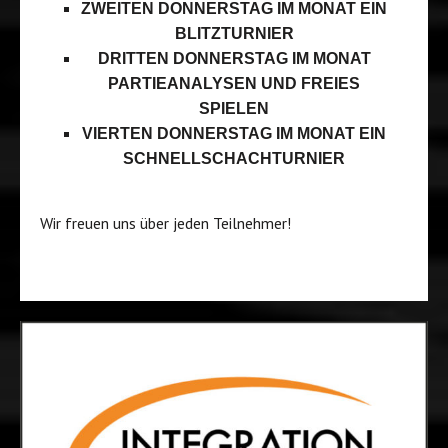
ZWEITEN DONNERSTAG IM MONAT EIN
BLITZTURNIER
DRITTEN DONNERSTAG IM MONAT
PARTIEANALYSEN UND FREIES
SPIELEN
VIERTEN DONNERSTAG IM MONAT EIN
SCHNELLSCHACHTURNIER
Wir freuen uns über jeden Teilnehmer!