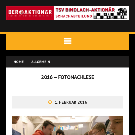
HOME
ALLGEMEIN
2016 – FOTONACHLESE
1. FEBRUAR 2016