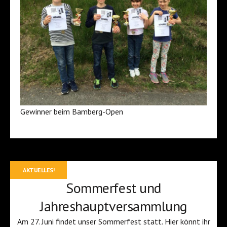
Gewinner beim Bamberg-Open
AKTUELLES!
Sommerfest und
Jahreshauptversammlung
Am 27. Juni findet unser Sommerfest statt. Hier könnt ihr