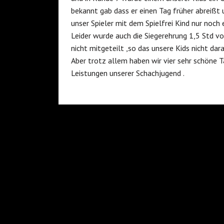
bekannt gab dass er einen Tag früher abreißt 
unser Spieler mit dem Spielfrei Kind nur noch
Leider wurde auch die Siegerehrung 1,5 Std v
nicht mitgeteilt ,so das unsere Kids nicht d
Aber trotz allem haben wir vier sehr schöne T
Leistungen unserer Schachjugend .