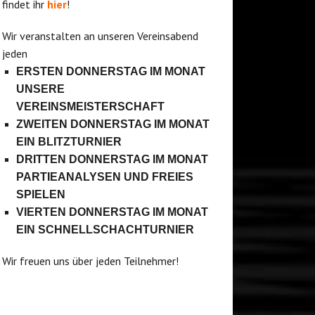
findet ihr
hier
!
Wir veranstalten an unseren Vereinsabend
jeden
ERSTEN DONNERSTAG IM MONAT
UNSERE
VEREINSMEISTERSCHAFT
ZWEITEN DONNERSTAG IM MONAT
EIN BLITZTURNIER
DRITTEN DONNERSTAG IM MONAT
PARTIEANALYSEN UND FREIES
SPIELEN
VIERTEN DONNERSTAG IM MONAT
EIN SCHNELLSCHACHTURNIER
Wir freuen uns über jeden Teilnehmer!