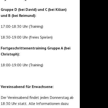
Gruppe D (bei David) und C (bei Kilian)
und B (bei Reimund):
17:00-18:30 Uhr (Training)
18:30-19:00 Uhr (freies Spielen)
Fortgeschrittenentraining Gruppe A (bei
Christoph):
18:00-19:00 Uhr (Training)
Vereinsabend für Erwachsene:
Der Vereinsabend findet jeden Donnerstag ab
18:30 Uhr statt. Alle Informationen dazu