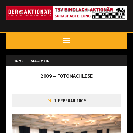
HOME
ALLGEMEIN
2009 – FOTONACHLESE
1. FEBRUAR 2009