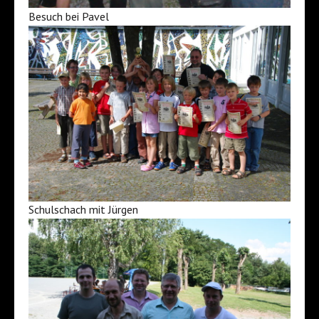
Besuch bei Pavel
Schulschach mit Jürgen