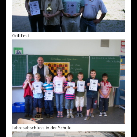
Grillfest
Jahresabschluss in der Schule