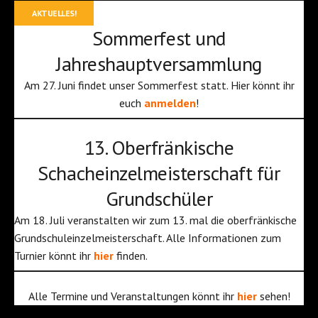
AKTUELLES!
Sommerfest und
Jahreshauptversammlung
Am 27. Juni findet unser Sommerfest statt. Hier könnt ihr
euch
anmelden
!
13. Oberfränkische
Schacheinzelmeisterschaft für
Grundschüler
Am 18. Juli veranstalten wir zum 13. mal die oberfränkische
Grundschuleinzelmeisterschaft. Alle Informationen zum
Turnier könnt ihr
hier
finden.
Alle Termine und Veranstaltungen könnt ihr
hier
sehen!