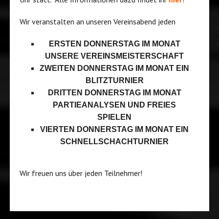
Wir veranstalten an unseren Vereinsabend jeden
ERSTEN DONNERSTAG IM MONAT
UNSERE VEREINSMEISTERSCHAFT
ZWEITEN DONNERSTAG IM MONAT EIN
BLITZTURNIER
DRITTEN DONNERSTAG IM MONAT
PARTIEANALYSEN UND FREIES
SPIELEN
VIERTEN DONNERSTAG IM MONAT EIN
SCHNELLSCHACHTURNIER
Wir freuen uns über jeden Teilnehmer!