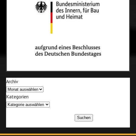
Archiv
Kategorien
Suchen