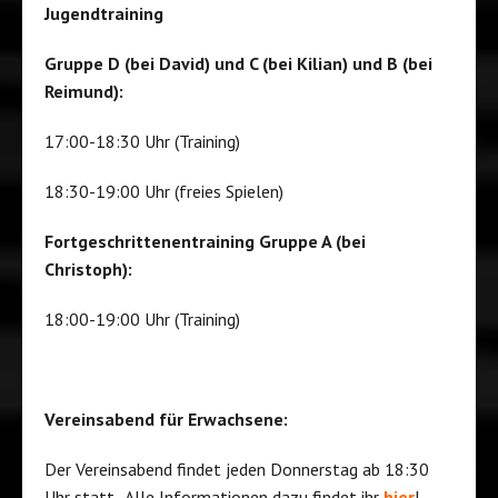
Jugendtraining
Gruppe D (bei David) und C (bei Kilian) und B (bei
Reimund):
17:00-18:30 Uhr (Training)
18:30-19:00 Uhr (freies Spielen)
Fortgeschrittenentraining Gruppe A (bei
Christoph):
18:00-19:00 Uhr (Training)
Vereinsabend für Erwachsene:
Der Vereinsabend findet jeden Donnerstag ab 18:30
Uhr statt. Alle Informationen dazu findet ihr
hier
!