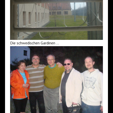
Die schwedischen Gardinen …