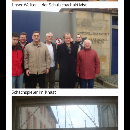
Unser Walter – der Schulschachaktivist
Schachspieler im Knast