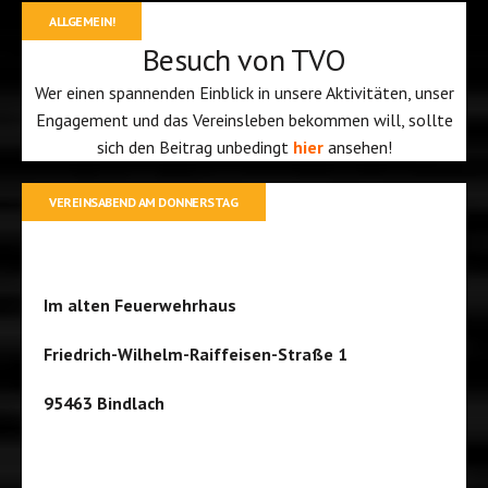
ALLGEMEIN!
Besuch von TVO
Wer einen spannenden Einblick in unsere Aktivitäten, unser
Engagement und das Vereinsleben bekommen will, sollte
sich den Beitrag unbedingt
hier
ansehen!
VEREINSABEND AM DONNERSTAG
Im alten Feuerwehrhaus
Friedrich-Wilhelm-Raiffeisen-Straße 1
95463 Bindlach