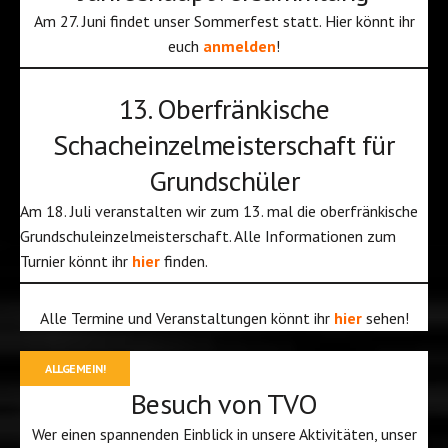
Am 27. Juni findet unser Sommerfest statt. Hier könnt ihr
euch
anmelden
!
13. Oberfränkische
Schacheinzelmeisterschaft für
Grundschüler
Am 18. Juli veranstalten wir zum 13. mal die oberfränkische
Grundschuleinzelmeisterschaft. Alle Informationen zum
Turnier könnt ihr
hier
finden.
Alle Termine und Veranstaltungen könnt ihr
hier
sehen!
ALLGEMEIN!
Besuch von TVO
Wer einen spannenden Einblick in unsere Aktivitäten, unser