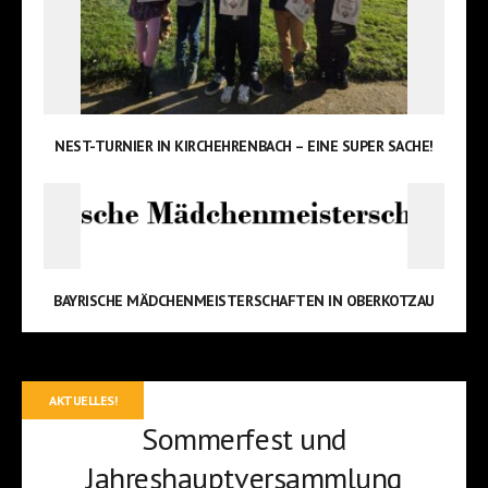
NEST-TURNIER IN KIRCHEHRENBACH – EINE SUPER SACHE!
BAYRISCHE MÄDCHENMEISTERSCHAFTEN IN OBERKOTZAU
AKTUELLES!
Sommerfest und
Jahreshauptversammlung