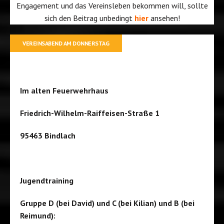
Engagement und das Vereinsleben bekommen will, sollte
sich den Beitrag unbedingt
hier
ansehen!
VEREINSABEND AM DONNERSTAG
Im alten Feuerwehrhaus
Friedrich-Wilhelm-Raiffeisen-Straße 1
95463 Bindlach
Jugendtraining
Gruppe D (bei David) und C (bei Kilian) und B (bei
Reimund):