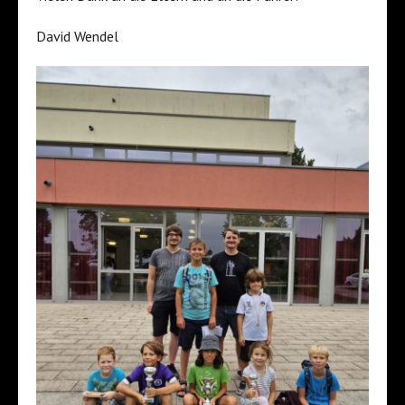
David Wendel