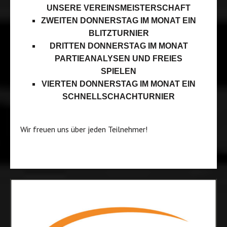
UNSERE VEREINSMEISTERSCHAFT
ZWEITEN DONNERSTAG IM MONAT EIN
BLITZTURNIER
DRITTEN DONNERSTAG IM MONAT
PARTIEANALYSEN UND FREIES
SPIELEN
VIERTEN DONNERSTAG IM MONAT EIN
SCHNELLSCHACHTURNIER
Wir freuen uns über jeden Teilnehmer!