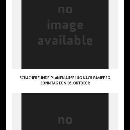
SCHACHFREUNDE PLANEN AUSFLUG NACH BAMBERG.
SONNTAG DEN 03. OKTOBER