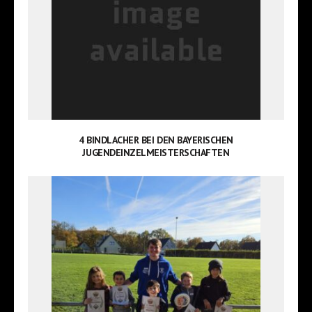
4 BINDLACHER BEI DEN BAYERISCHEN
JUGENDEINZELMEISTERSCHAFTEN