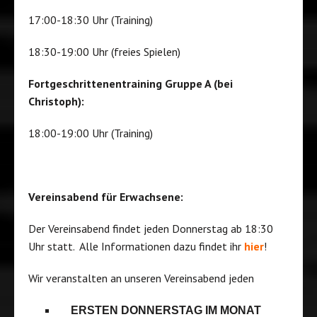
17:00-18:30 Uhr (Training)
18:30-19:00 Uhr (freies Spielen)
Fortgeschrittenentraining Gruppe A (bei
Christoph):
18:00-19:00 Uhr (Training)
Vereinsabend für Erwachsene:
Der Vereinsabend findet jeden Donnerstag ab 18:30
Uhr statt. Alle Informationen dazu findet ihr
hier
!
Wir veranstalten an unseren Vereinsabend jeden
ERSTEN DONNERSTAG IM MONAT