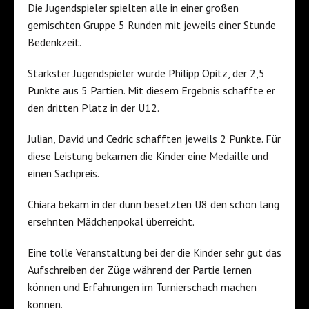
Die Jugendspieler spielten alle in einer großen
gemischten Gruppe 5 Runden mit jeweils einer Stunde
Bedenkzeit.
Stärkster Jugendspieler wurde Philipp Opitz, der 2,5
Punkte aus 5 Partien. Mit diesem Ergebnis schaffte er
den dritten Platz in der U12.
Julian, David und Cedric schafften jeweils 2 Punkte. Für
diese Leistung bekamen die Kinder eine Medaille und
einen Sachpreis.
Chiara bekam in der dünn besetzten U8 den schon lang
ersehnten Mädchenpokal überreicht.
Eine tolle Veranstaltung bei der die Kinder sehr gut das
Aufschreiben der Züge während der Partie lernen
können und Erfahrungen im Turnierschach machen
können.