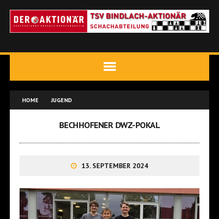
HOME
JUGEND
BECHHOFENER DWZ-POKAL
13. SEPTEMBER 2024